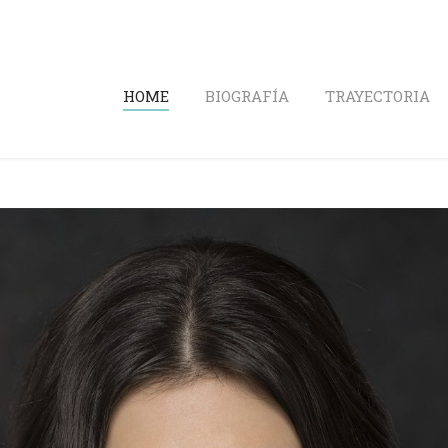
HOME
BIOGRAFÍA
TRAYECTORIA