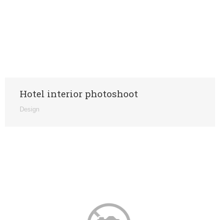
Hotel interior photoshoot
Design