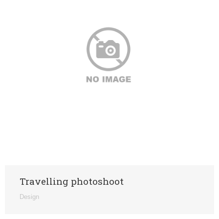
Travelling photoshoot
Design