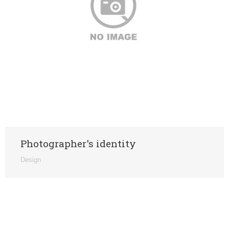
Photographer's identity
Design