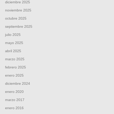
diciembre 2025
noviembre 2025
octubre 2025
septiembre 2025
julio 2025
mayo 2025
abril 2025
marzo 2025
febrero 2025
enero 2025
diciembre 2024
enero 2020
marzo 2017
enero 2016