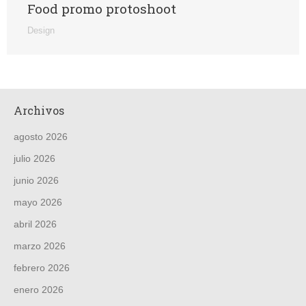
Food promo protoshoot
Design
Archivos
agosto 2026
julio 2026
junio 2026
mayo 2026
abril 2026
marzo 2026
febrero 2026
enero 2026