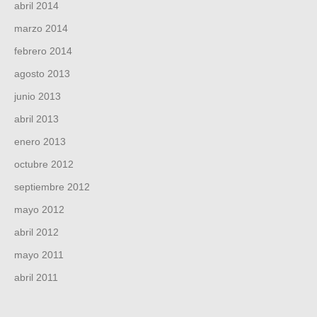
abril 2014
marzo 2014
febrero 2014
agosto 2013
junio 2013
abril 2013
enero 2013
octubre 2012
septiembre 2012
mayo 2012
abril 2012
mayo 2011
abril 2011