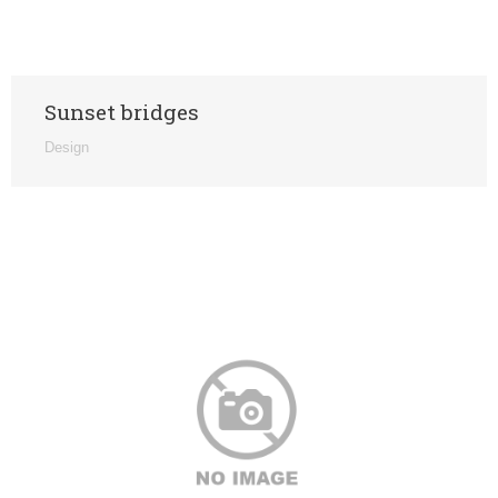
Sunset bridges
Design