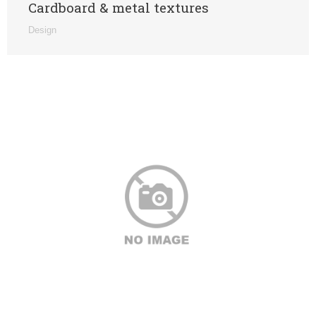
Cardboard & metal textures
Design