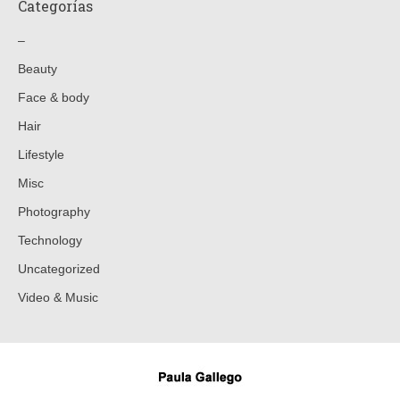
Categorías
–
Beauty
Face & body
Hair
Lifestyle
Misc
Photography
Technology
Uncategorized
Video & Music