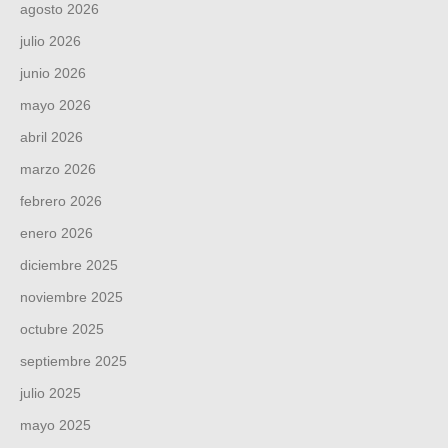
agosto 2026
julio 2026
junio 2026
mayo 2026
abril 2026
marzo 2026
febrero 2026
enero 2026
diciembre 2025
noviembre 2025
octubre 2025
septiembre 2025
julio 2025
mayo 2025