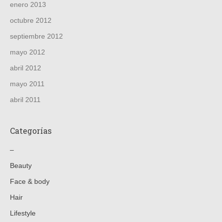
enero 2013
octubre 2012
septiembre 2012
mayo 2012
abril 2012
mayo 2011
abril 2011
Categorías
–
Beauty
Face & body
Hair
Lifestyle