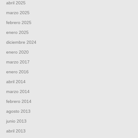
abril 2025
marzo 2025
febrero 2025
enero 2025
diciembre 2024
enero 2020
marzo 2017
enero 2016
abril 2014
marzo 2014
febrero 2014
agosto 2013
junio 2013
abril 2013