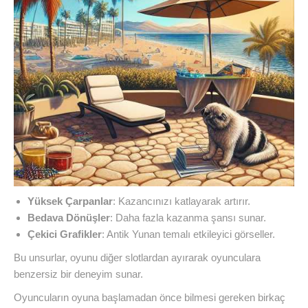
Yüksek Çarpanlar
: Kazancınızı katlayarak artırır.
Bedava Dönüşler
: Daha fazla kazanma şansı sunar.
Çekici Grafikler
: Antik Yunan temalı etkileyici görseller.
Bu unsurlar, oyunu diğer slotlardan ayırarak oyunculara
benzersiz bir deneyim sunar.
Oyuncuların oyuna başlamadan önce bilmesi gereken birkaç