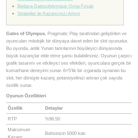
Bedava Gatesofolympus Oyna Fırsatı
Stratejiler ile Kazancınızı Artırın
Gates of Olympus
, Pragmatic Play tarafından geliştirilen ve
oyuncuları mitolojik bir dünyaya davet eden bir slot oyunudur.
Bu oyunda, antik Yunan tanrılarının büyüleyici dünyasında
büyük kazançlar elde etme şansı bulabilirsiniz. Oyunun çarpıcı
grafik tasarımı ve etkileyici ses efektleri, oyunculara gerçek bir
kumarhane deneyimi sunar. 6×5’lik bir ızgarada oynanan bu
slot, her dönüşte kazanç potansiyelinizi artıran çok sayıda
özellik sunar.
Oyunun Özellikleri
Özellik
Detaylar
RTP
%96.50
Maksimum
Bahsinizin 5000 katı
Kazanç