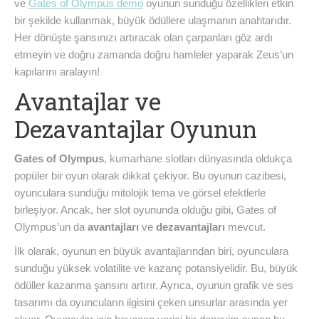
ve
Gates of Olympus demo
oyunun sunduğu özellikleri etkin
bir şekilde kullanmak, büyük ödüllere ulaşmanın anahtarıdır.
Her dönüşte şansınızı artıracak olan çarpanları göz ardı
etmeyin ve doğru zamanda doğru hamleler yaparak Zeus’un
kapılarını aralayın!
Avantajlar ve
Dezavantajlar Oyunun
Gates of Olympus
, kumarhane slotları dünyasında oldukça
popüler bir oyun olarak dikkat çekiyor. Bu oyunun cazibesi,
oyunculara sunduğu mitolojik tema ve görsel efektlerle
birleşiyor. Ancak, her slot oyununda olduğu gibi, Gates of
Olympus’un da
avantajları
ve
dezavantajları
mevcut.
İlk olarak, oyunun en büyük avantajlarından biri, oyunculara
sunduğu yüksek volatilite ve kazanç potansiyelidir. Bu, büyük
ödüller kazanma şansını artırır. Ayrıca, oyunun grafik ve ses
tasarımı da oyuncuların ilgisini çeken unsurlar arasında yer