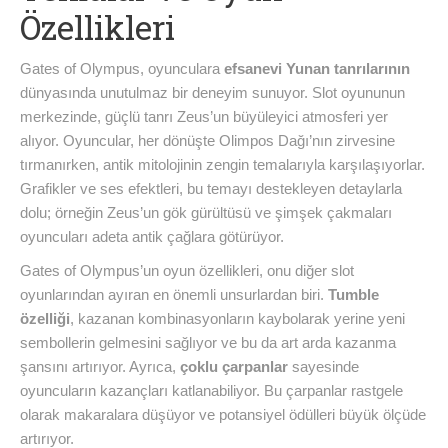
Özellikleri
Gates of Olympus, oyunculara
efsanevi Yunan tanrılarının
dünyasında unutulmaz bir deneyim sunuyor. Slot oyununun
merkezinde, güçlü tanrı Zeus’un büyüleyici atmosferi yer
alıyor. Oyuncular, her dönüşte Olimpos Dağı’nın zirvesine
tırmanırken, antik mitolojinin zengin temalarıyla karşılaşıyorlar.
Grafikler ve ses efektleri, bu temayı destekleyen detaylarla
dolu; örneğin Zeus’un gök gürültüsü ve şimşek çakmaları
oyuncuları adeta antik çağlara götürüyor.
Gates of Olympus’un oyun özellikleri, onu diğer slot
oyunlarından ayıran en önemli unsurlardan biri.
Tumble
özelliği
, kazanan kombinasyonların kaybolarak yerine yeni
sembollerin gelmesini sağlıyor ve bu da art arda kazanma
şansını artırıyor. Ayrıca,
çoklu çarpanlar
sayesinde
oyuncuların kazançları katlanabiliyor. Bu çarpanlar rastgele
olarak makaralara düşüyor ve potansiyel ödülleri büyük ölçüde
artırıyor.