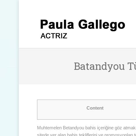
Batandyou Tü
Content
Muhtemelen Betandyou bahis içeriğine göz atmak i
sitede yer alan bahis tekliflerini ve promosyonları t