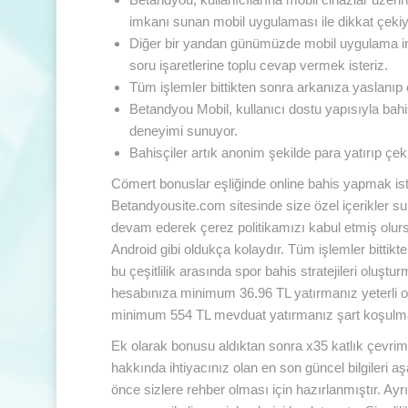
imkanı sunan mobil uygulaması ile dikkat çekiy
Diğer bir yandan günümüzde mobil uygulama in
soru işaretlerine toplu cevap vermek isteriz.
Tüm işlemler bittikten sonra arkanıza yaslanıp c
Betandyou Mobil, kullanıcı dostu yapısıyla bahis
deneyimi sunuyor.
Bahisçiler artık anonim şekilde para yatırıp ç
Cömert bonuslar eşliğinde online bahis yapmak ist
Betandyousite.com sitesinde size özel içerikler s
devam ederek çerez politikamızı kabul etmiş olur
Android gibi oldukça kolaydır. Tüm işlemler bittikt
bu çeşitlilik arasında spor bahis stratejileri olu
hesabınıza minimum 36.96 TL yatırmanız yeterli ol
minimum 554 TL mevduat yatırmanız şart koşulma
Ek olarak bonusu aldıktan sonra x35 katlık çevrim
hakkında ihtiyacınız olan en son güncel bilgileri a
önce sizlere rehber olması için hazırlanmıştır. A