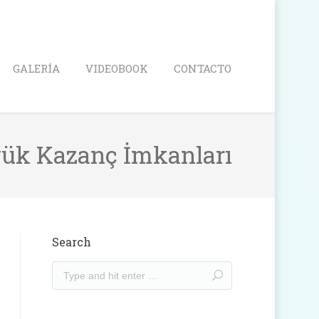
Search
GALERÍA
VIDEOBOOK
CONTACTO
yük Kazanç İmkanları
Search