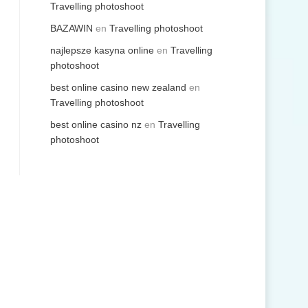
Travelling photoshoot
BAZAWIN
en
Travelling photoshoot
najlepsze kasyna online
en
Travelling
photoshoot
best online casino new zealand
en
Travelling photoshoot
best online casino nz
en
Travelling
photoshoot