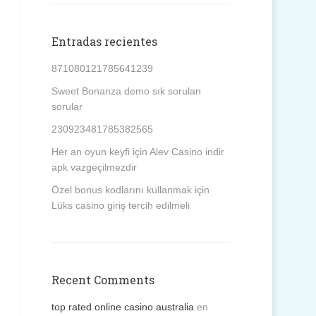
Entradas recientes
871080121785641239
Sweet Bonanza demo sık sorulan
sorular
230923481785382565
Her an oyun keyfi için Alev Casino indir
apk vazgeçilmezdir
Özel bonus kodlarını kullanmak için
Lüks casino giriş tercih edilmeli
Recent Comments
top rated online casino australia
en