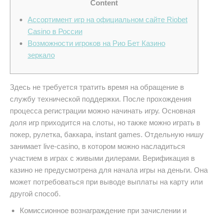
Content
Ассортимент игр на официальном сайте Riobet
Casino в России
Возможности игроков на Рио Бет Казино
зеркало
Здесь не требуется тратить время на обращение в
службу технической поддержки. После прохождения
процесса регистрации можно начинать игру. Основная
доля игр приходится на слоты, но также можно играть в
покер, рулетка, баккара, instant games. Отдельную нишу
занимает live-casino, в котором можно насладиться
участием в играх с живыми дилерами. Верификация в
казино не предусмотрена для начала игры на деньги. Она
может потребоваться при выводе выплаты на карту или
другой способ.
Комиссионное вознаграждение при зачислении и