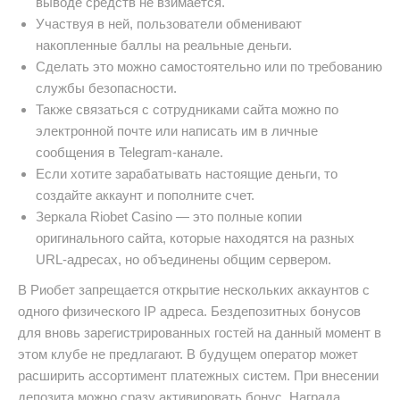
выводе средств не взимается.
Участвуя в ней, пользователи обменивают
накопленные баллы на реальные деньги.
Сделать это можно самостоятельно или по требованию
службы безопасности.
Также связаться с сотрудниками сайта можно по
электронной почте или написать им в личные
сообщения в Telegram-канале.
Если хотите зарабатывать настоящие деньги, то
создайте аккаунт и пополните счет.
Зеркала Riobet Casino ― это полные копии
оригинального сайта, которые находятся на разных
URL-адресах, но объединены общим сервером.
В Риобет запрещается открытие нескольких аккаунтов с
одного физического IP адреса. Бездепозитных бонусов
для вновь зарегистрированных гостей на данный момент в
этом клубе не предлагают. В будущем оператор может
расширить ассортимент платежных систем. При внесении
депозита можно сразу активировать бонус. Награда