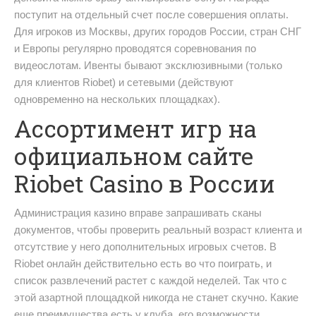
поступит на отдельный счет после совершения оплаты.
Для игроков из Москвы, других городов России, стран СНГ
и Европы регулярно проводятся соревнования по
видеослотам. Ивенты бывают эксклюзивными (только
для клиентов Riobet) и сетевыми (действуют
одновременно на нескольких площадках).
Ассортимент игр на
официальном сайте
Riobet Casino в России
Администрация казино вправе запрашивать сканы
документов, чтобы проверить реальный возраст клиента и
отсутствие у него дополнительных игровых счетов. В
Riobet онлайн действительно есть во что поиграть, и
список развлечений растет с каждой неделей. Так что с
этой азартной площадкой никогда не станет скучно. Какие
еще преимущества есть у клуба, его возможности