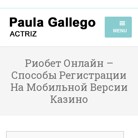
MENU
HOME
Риобет Онлайн –
BIOGRAFÍA
Способы Регистрации
TRAYECTORIA
На Мобильной Версии
GALERÍA
Казино
VIDEOBOOK
CONTACTO