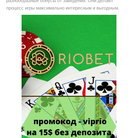
разнообразные бонусы от заведения. Они делают
процесс игры максимально интересным и выгодным.