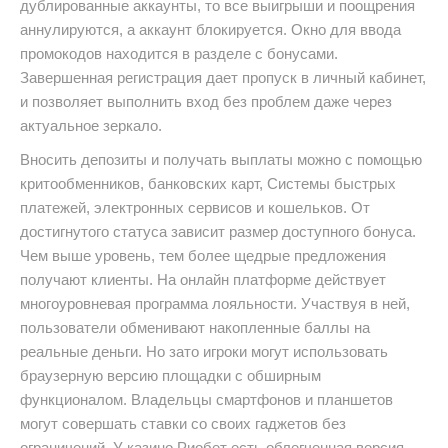
дублированные аккаунты, то все выигрыши и поощрения
аннулируются, а аккаунт блокируется. Окно для ввода
промокодов находится в разделе с бонусами.
Завершенная регистрация дает пропуск в личный кабинет,
и позволяет выполнить вход без проблем даже через
актуальное зеркало.
Вносить депозиты и получать выплаты можно с помощью
критообменников, банковских карт, Системы быстрых
платежей, электронных сервисов и кошельков. От
достигнутого статуса зависит размер доступного бонуса.
Чем выше уровень, тем более щедрые предложения
получают клиенты. На онлайн платформе действует
многоуровневая программа лояльности. Участвуя в ней,
пользователи обменивают накопленные баллы на
реальные деньги. Но зато игроки могут использовать
браузерную версию площадки с обширным
функционалом. Владельцы смартфонов и планшетов
могут совершать ставки со своих гаджетов без
ограничений. У казино Риобет есть облегченная версия