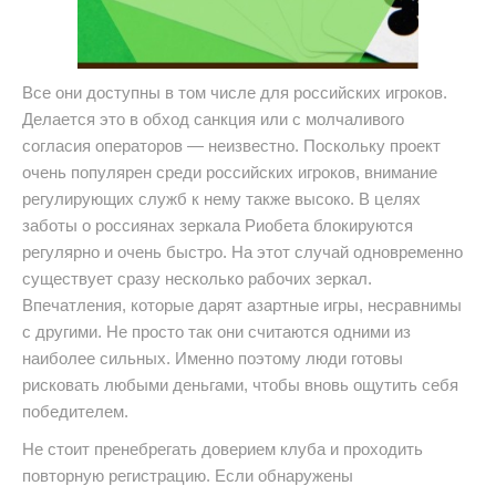
Все они доступны в том числе для российских игроков.
Делается это в обход санкция или с молчаливого
согласия операторов — неизвестно. Поскольку проект
очень популярен среди российских игроков, внимание
регулирующих служб к нему также высоко. В целях
заботы о россиянах зеркала Риобета блокируются
регулярно и очень быстро. На этот случай одновременно
существует сразу несколько рабочих зеркал.
Впечатления, которые дарят азартные игры, несравнимы
с другими. Не просто так они считаются одними из
наиболее сильных. Именно поэтому люди готовы
рисковать любыми деньгами, чтобы вновь ощутить себя
победителем.
Не стоит пренебрегать доверием клуба и проходить
повторную регистрацию. Если обнаружены