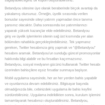
sağlayabileceğiniz bir kupon oluşturabilirsiniz.
Betandyou sitesine üye olarak beraberinde birçok avantajı da
yakalamış olursunuz. Örneğin, üyelik sırasında verilen
bonuslar sayesinde siteyi yatırım yapmadan önce tanıma
şansınız olacaktır. Daha sonrasında ise yatırımlarınızı
yaparak yüksek kazançlar elde edebilirsiniz. Betandyou
giriş ve üyelik işlemlerini sitenin sağ üst kısmında yer alan
bölümden rahatlıkla gerçekleştirebilirsiniz. Tek yapmanız
gereken, Twitter hesabınıza giriş yapmak ve “@Betandyou”
hesabını aramak. Betandyou’un sunduğu güncel promosyonlar
hakkında bilgi alabilir ve bu fırsatları kaçırmazsınız.
Betandyou, sosyal medyanın gücünü kullanarak Twitter hesabı
üzerinden bahisçilere eşsiz fırsatlar sunmaya başlıyor.
Mobil uygulama sayesinde, her an her yerden bahis yapabilir
ve oyunlarınıza devam edebilirsiniz. Bilgisayar başında
olmadığınızda bile, cebinizdeki uygulama ile bahis keyfini
sürdürebilirsiniz. Uygulama indirildikten sonra, kurulum işlemini
tamamlayarak hesabınızı oluşturabilirsiniz. Betandyou,