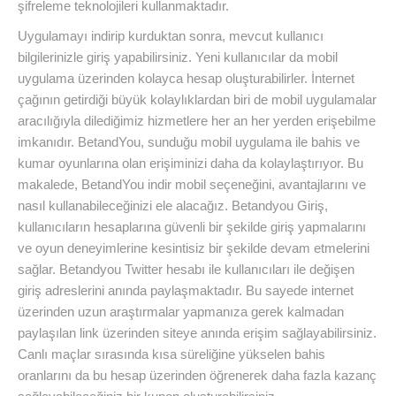
şifreleme teknolojileri kullanmaktadır.
Uygulamayı indirip kurduktan sonra, mevcut kullanıcı
bilgilerinizle giriş yapabilirsiniz. Yeni kullanıcılar da mobil
uygulama üzerinden kolayca hesap oluşturabilirler. İnternet
çağının getirdiği büyük kolaylıklardan biri de mobil uygulamalar
aracılığıyla dilediğimiz hizmetlere her an her yerden erişebilme
imkanıdır. BetandYou, sunduğu mobil uygulama ile bahis ve
kumar oyunlarına olan erişiminizi daha da kolaylaştırıyor. Bu
makalede, BetandYou indir mobil seçeneğini, avantajlarını ve
nasıl kullanabileceğinizi ele alacağız. Betandyou Giriş,
kullanıcıların hesaplarına güvenli bir şekilde giriş yapmalarını
ve oyun deneyimlerine kesintisiz bir şekilde devam etmelerini
sağlar. Betandyou Twitter hesabı ile kullanıcıları ile değişen
giriş adreslerini anında paylaşmaktadır. Bu sayede internet
üzerinden uzun araştırmalar yapmanıza gerek kalmadan
paylaşılan link üzerinden siteye anında erişim sağlayabilirsiniz.
Canlı maçlar sırasında kısa süreliğine yükselen bahis
oranlarını da bu hesap üzerinden öğrenerek daha fazla kazanç