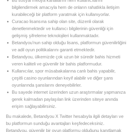
Bu sosyal medya kanallarını hem kullanıcılarını
bilgilendirmek amacıyla hem de onların rahatlıkla iletişim
kurabileceği bir platform yaratmak için kullanıyorlar.
Curacao lisansına sahip olan site, düzenli olarak
denetlenmektedir ve kullanıcı bilgilerinin güvenliği için
gelişmiş şifreleme teknolojileri kullanmaktadır.
Betandyou’nun sahip olduğu lisans, platformun güvenilirliğini
ve adil oyun politikalarını garanti etmektedir.
Betandyou, ülkemizde çok uzun bir süredir bahis hizmeti
veren kaliteli ve güvenilir bir bahis platformudur.
Kullanıcılar, spor müsabakalarına canlı bahis yapabilir,
çeşitli casino oyunlarından keyif alabilir ve diğer şans
oyunlarında şanslarını deneyebilirler.
Bu sayede internet üzerinden uzun araştırmalar yapmanıza
gerek kalmadan paylaşılan link üzerinden siteye anında
erişim sağlayabilirsiniz.
Bu makalede, Betandyou X Twitter hesabıyla ilgili detayları ve
bu platformun sunduğu avantajları keşfedeceksiniz.
Betandyou, güvenilir bir oyun platformu olduğunu kanıtlamak