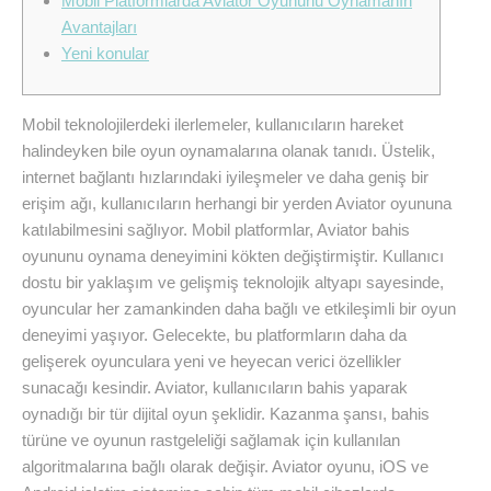
Mobil Platformlarda Aviator Oyununu Oynamanın
Avantajları
Yeni konular
Mobil teknolojilerdeki ilerlemeler, kullanıcıların hareket
halindeyken bile oyun oynamalarına olanak tanıdı. Üstelik,
internet bağlantı hızlarındaki iyileşmeler ve daha geniş bir
erişim ağı, kullanıcıların herhangi bir yerden Aviator oyununa
katılabilmesini sağlıyor. Mobil platformlar, Aviator bahis
oyununu oynama deneyimini kökten değiştirmiştir. Kullanıcı
dostu bir yaklaşım ve gelişmiş teknolojik altyapı sayesinde,
oyuncular her zamankinden daha bağlı ve etkileşimli bir oyun
deneyimi yaşıyor. Gelecekte, bu platformların daha da
gelişerek oyunculara yeni ve heyecan verici özellikler
sunacağı kesindir. Aviator, kullanıcıların bahis yaparak
oynadığı bir tür dijital oyun şeklidir. Kazanma şansı, bahis
türüne ve oyunun rastgeleliği sağlamak için kullanılan
algoritmalarına bağlı olarak değişir. Aviator oyunu, iOS ve