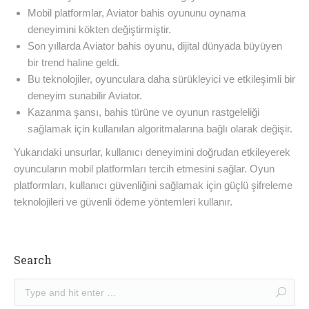
Mobil platformlar, Aviator bahis oyununu oynama
deneyimini kökten değiştirmiştir.
Son yıllarda Aviator bahis oyunu, dijital dünyada büyüyen
bir trend haline geldi.
Bu teknolojiler, oyunculara daha sürükleyici ve etkileşimli bir
deneyim sunabilir Aviator.
Kazanma şansı, bahis türüne ve oyunun rastgeleliği
sağlamak için kullanılan algoritmalarına bağlı olarak değişir.
Yukarıdaki unsurlar, kullanıcı deneyimini doğrudan etkileyerek
oyuncuların mobil platformları tercih etmesini sağlar. Oyun
platformları, kullanıcı güvenliğini sağlamak için güçlü şifreleme
teknolojileri ve güvenli ödeme yöntemleri kullanır.
Search