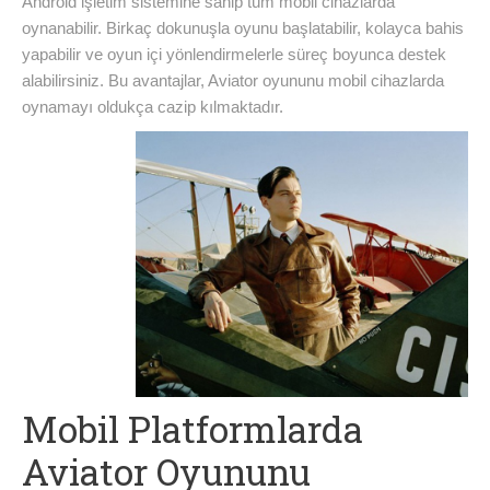
Android işletim sistemine sahip tüm mobil cihazlarda
oynanabilir. Birkaç dokunuşla oyunu başlatabilir, kolayca bahis
yapabilir ve oyun içi yönlendirmelerle süreç boyunca destek
alabilirsiniz. Bu avantajlar, Aviator oyununu mobil cihazlarda
oynamayı oldukça cazip kılmaktadır.
Mobil Platformlarda
Aviator Oyununu