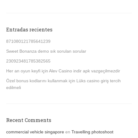
Entradas recientes
871080121785641239
Sweet Bonanza demo sık sorulan sorular
230923481785382565
Her an oyun keyfi için Alev Casino indir apk vazgeçilmezdir
Özel bonus kodlarını kullanmak için Lüks casino giriş tercih
edilmeli
Recent Comments
commercial vehicle singapore
en
Travelling photoshoot