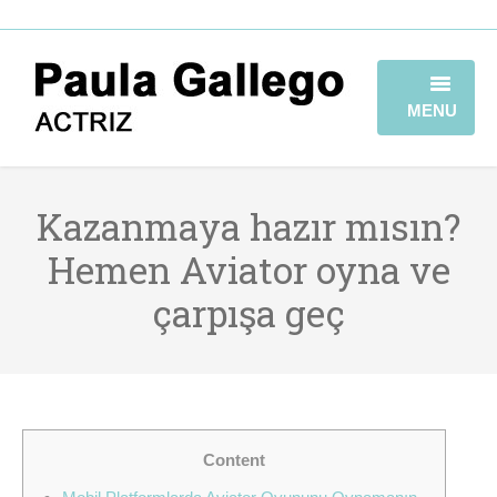
MENU
HOME
Kazanmaya hazır mısın?
BIOGRAFÍA
Hemen Aviator oyna ve
TRAYECTORIA
çarpışa geç
GALERÍA
VIDEOBOOK
CONTACTO
Content