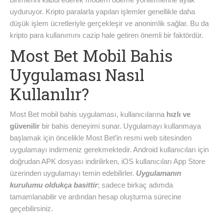
uyduruyor. Kripto paralarla yapılan işlemler genellikle daha
düşük işlem ücretleriyle gerçekleşir ve anonimlik sağlar. Bu da
kripto para kullanımını cazip hale getiren önemli bir faktördür.
Most Bet Mobil Bahis
Uygulaması Nasıl
Kullanılır?
Most Bet mobil bahis uygulaması, kullanıcılarına
hızlı ve
güvenilir
bir bahis deneyimi sunar. Uygulamayı kullanmaya
başlamak için öncelikle Most Bet’in resmi web sitesinden
uygulamayı indirmeniz gerekmektedir. Android kullanıcıları için
doğrudan APK dosyası indirilirken, iOS kullanıcıları App Store
üzerinden uygulamayı temin edebilirler.
Uygulamanın
kurulumu oldukça basittir
; sadece birkaç adımda
tamamlanabilir ve ardından hesap oluşturma sürecine
geçebilirsiniz.