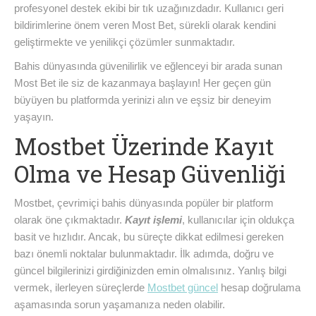
profesyonel destek ekibi bir tık uzağınızdadır. Kullanıcı geri
bildirimlerine önem veren Most Bet, sürekli olarak kendini
geliştirmekte ve yenilikçi çözümler sunmaktadır.
Bahis dünyasında güvenilirlik ve eğlenceyi bir arada sunan
Most Bet ile siz de kazanmaya başlayın! Her geçen gün
büyüyen bu platformda yerinizi alın ve eşsiz bir deneyim
yaşayın.
Mostbet Üzerinde Kayıt
Olma ve Hesap Güvenliği
Mostbet, çevrimiçi bahis dünyasında popüler bir platform
olarak öne çıkmaktadır.
Kayıt işlemi
, kullanıcılar için oldukça
basit ve hızlıdır. Ancak, bu süreçte dikkat edilmesi gereken
bazı önemli noktalar bulunmaktadır. İlk adımda, doğru ve
güncel bilgilerinizi girdiğinizden emin olmalısınız. Yanlış bilgi
vermek, ilerleyen süreçlerde
Mostbet güncel
hesap doğrulama
aşamasında sorun yaşamanıza neden olabilir.