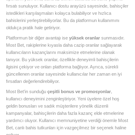
fırsatı sunuluyor. Kullanıcı dostu arayüzü sayesinde, bahisçiler
istedikleri karşılaşmaları kolayca bulabiliyor ve hızlıca
bahislerini yerleştirebiliyorlar. Bu da platformun kullanımını
oldukça pratik hale getiriyor.
Platformun bir diğer avantajı ise
yüksek oranlar
sunmasıdır.
Most Bet, rakiplerine kıyasla daha cazip oranlar sağlayarak
kullanıcıların kazançlarını maksimize etmelerine olanak
tanıyor. Bu yüksek oranlar, özellikle deneyimli bahisçilerin
ilgisini çekiyor ve onları platforma bağlıyor. Ayrıca, sürekli
güncellenen oranlar sayesinde kullanıcılar her zaman en iyi
fırsatları değerlendirebiliyor.
Most Bet’in sunduğu
çeşitli bonus ve promosyonlar
,
kullanıcı deneyimini zenginleştiriyor. Yeni üyelere özel hoş
geldin bonusları ve sadık müşterilere yönelik düzenli
kampanyalar, bahisçilerin daha fazla kazanç elde etmelerine
yardımcı oluyor. Kullanıcı memnuniyetine verdiği önemle Most
Bet, canlı bahis tutkunları için vazgeçilmez bir seçenek haline
geliyor.