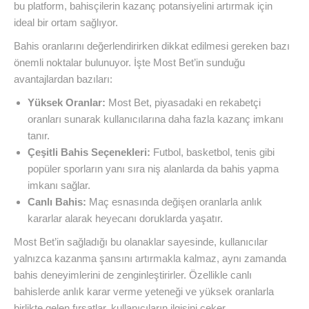
bu platform, bahisçilerin kazanç potansiyelini artırmak için
ideal bir ortam sağlıyor.
Bahis oranlarını değerlendirirken dikkat edilmesi gereken bazı
önemli noktalar bulunuyor. İşte Most Bet’in sunduğu
avantajlardan bazıları:
Yüksek Oranlar:
Most Bet, piyasadaki en rekabetçi
oranları sunarak kullanıcılarına daha fazla kazanç imkanı
tanır.
Çeşitli Bahis Seçenekleri:
Futbol, basketbol, tenis gibi
popüler sporların yanı sıra niş alanlarda da bahis yapma
imkanı sağlar.
Canlı Bahis:
Maç esnasında değişen oranlarla anlık
kararlar alarak heyecanı doruklarda yaşatır.
Most Bet’in sağladığı bu olanaklar sayesinde, kullanıcılar
yalnızca kazanma şansını artırmakla kalmaz, aynı zamanda
bahis deneyimlerini de zenginleştirirler. Özellikle canlı
bahislerde anlık karar verme yeteneği ve yüksek oranlarla
birlikte gelen fırsatlar, kullanıcıların ilgisini çeker.