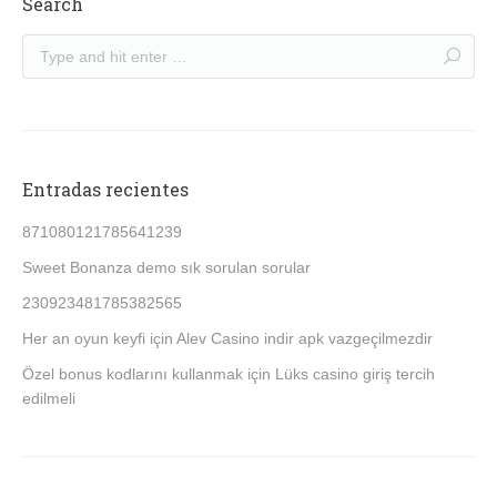
Search
Entradas recientes
871080121785641239
Sweet Bonanza demo sık sorulan sorular
230923481785382565
Her an oyun keyfi için Alev Casino indir apk vazgeçilmezdir
Özel bonus kodlarını kullanmak için Lüks casino giriş tercih
edilmeli