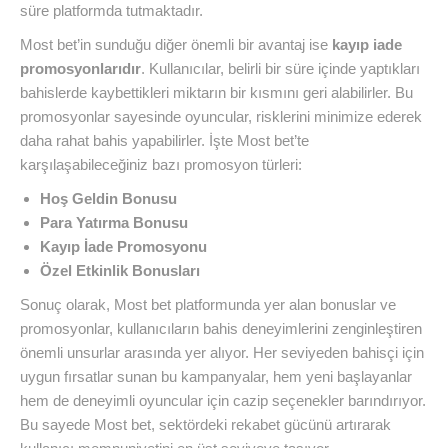
süre platformda tutmaktadır.
Most bet’in sunduğu diğer önemli bir avantaj ise
kayıp iade
promosyonlarıdır
. Kullanıcılar, belirli bir süre içinde yaptıkları
bahislerde kaybettikleri miktarın bir kısmını geri alabilirler. Bu
promosyonlar sayesinde oyuncular, risklerini minimize ederek
daha rahat bahis yapabilirler. İşte Most bet’te
karşılaşabileceğiniz bazı promosyon türleri:
Hoş Geldin Bonusu
Para Yatırma Bonusu
Kayıp İade Promosyonu
Özel Etkinlik Bonusları
Sonuç olarak, Most bet platformunda yer alan bonuslar ve
promosyonlar, kullanıcıların bahis deneyimlerini zenginleştiren
önemli unsurlar arasında yer alıyor. Her seviyeden bahisçi için
uygun fırsatlar sunan bu kampanyalar, hem yeni başlayanlar
hem de deneyimli oyuncular için cazip seçenekler barındırıyor.
Bu sayede Most bet, sektördeki rekabet gücünü artırarak