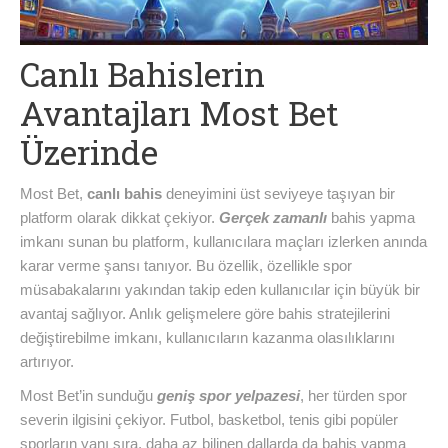
Canlı Bahislerin
Avantajları Most Bet
Üzerinde
Most Bet,
canlı bahis
deneyimini üst seviyeye taşıyan bir
platform olarak dikkat çekiyor.
Gerçek zamanlı
bahis yapma
imkanı sunan bu platform, kullanıcılara maçları izlerken anında
karar verme şansı tanıyor. Bu özellik, özellikle spor
müsabakalarını yakından takip eden kullanıcılar için büyük bir
avantaj sağlıyor. Anlık gelişmelere göre bahis stratejilerini
değiştirebilme imkanı, kullanıcıların kazanma olasılıklarını
artırıyor.
Most Bet’in sunduğu
geniş spor yelpazesi
, her türden spor
severin ilgisini çekiyor. Futbol, basketbol, tenis gibi popüler
sporların yanı sıra, daha az bilinen dallarda da bahis yapma