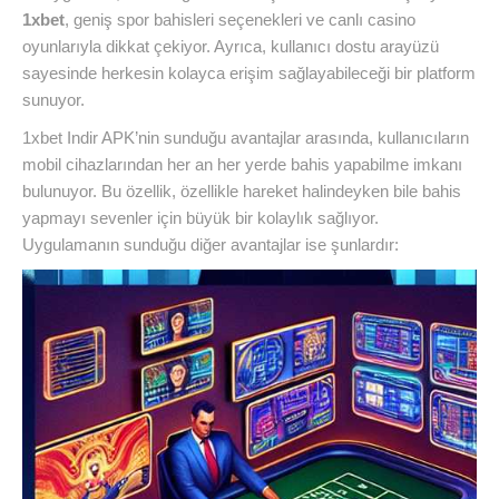
1xbet
, geniş spor bahisleri seçenekleri ve canlı casino
oyunlarıyla dikkat çekiyor. Ayrıca, kullanıcı dostu arayüzü
sayesinde herkesin kolayca erişim sağlayabileceği bir platform
sunuyor.
1xbet Indir APK’nin sunduğu avantajlar arasında, kullanıcıların
mobil cihazlarından her an her yerde bahis yapabilme imkanı
bulunuyor. Bu özellik, özellikle hareket halindeyken bile bahis
yapmayı sevenler için büyük bir kolaylık sağlıyor.
Uygulamanın sunduğu diğer avantajlar ise şunlardır: