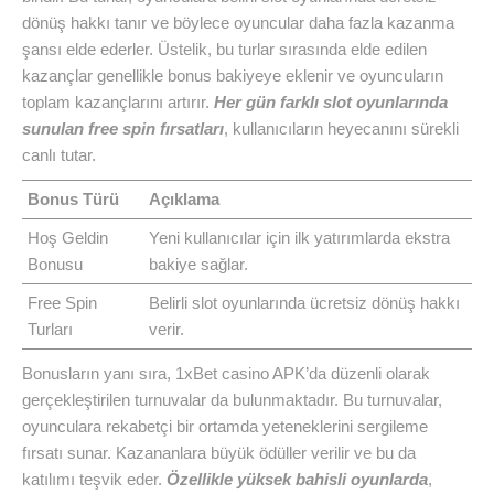
dönüş hakkı tanır ve böylece oyuncular daha fazla kazanma
şansı elde ederler. Üstelik, bu turlar sırasında elde edilen
kazançlar genellikle bonus bakiyeye eklenir ve oyuncuların
toplam kazançlarını artırır.
Her gün farklı slot oyunlarında
sunulan free spin fırsatları
, kullanıcıların heyecanını sürekli
canlı tutar.
Bonus Türü
Açıklama
Hoş Geldin
Yeni kullanıcılar için ilk yatırımlarda ekstra
Bonusu
bakiye sağlar.
Free Spin
Belirli slot oyunlarında ücretsiz dönüş hakkı
Turları
verir.
Bonusların yanı sıra, 1xBet casino APK’da düzenli olarak
gerçekleştirilen turnuvalar da bulunmaktadır. Bu turnuvalar,
oyunculara rekabetçi bir ortamda yeteneklerini sergileme
fırsatı sunar. Kazananlara büyük ödüller verilir ve bu da
katılımı teşvik eder.
Özellikle yüksek bahisli oyunlarda
,