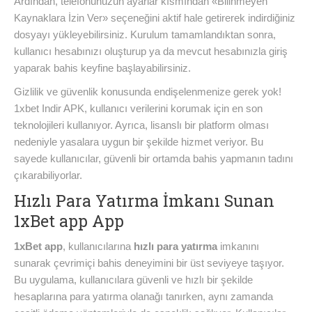
Ardından, telefonunuzun ayarlar kısmından «Bilinmeyen
Kaynaklara İzin Ver» seçeneğini aktif hale getirerek indirdiğiniz
dosyayı yükleyebilirsiniz. Kurulum tamamlandıktan sonra,
kullanıcı hesabınızı oluşturup ya da mevcut hesabınızla giriş
yaparak bahis keyfine başlayabilirsiniz.
Gizlilik ve güvenlik konusunda endişelenmenize gerek yok!
1xbet Indir APK, kullanıcı verilerini korumak için en son
teknolojileri kullanıyor. Ayrıca, lisanslı bir platform olması
nedeniyle yasalara uygun bir şekilde hizmet veriyor. Bu
sayede kullanıcılar, güvenli bir ortamda bahis yapmanın tadını
çıkarabiliyorlar.
Hızlı Para Yatırma İmkanı Sunan
1xBet app App
1xBet app
, kullanıcılarına
hızlı para yatırma
imkanını
sunarak çevrimiçi bahis deneyimini bir üst seviyeye taşıyor.
Bu uygulama, kullanıcılara güvenli ve hızlı bir şekilde
hesaplarına para yatırma olanağı tanırken, aynı zamanda