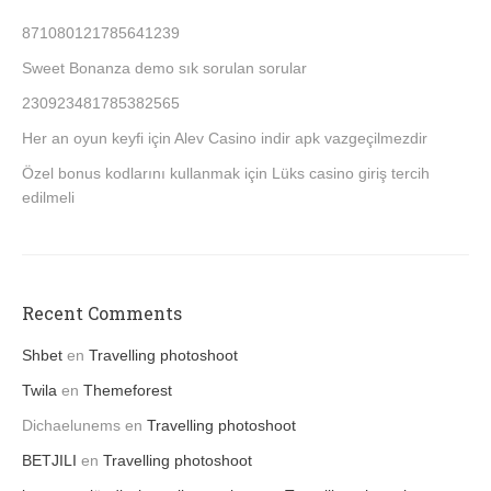
871080121785641239
Sweet Bonanza demo sık sorulan sorular
230923481785382565
Her an oyun keyfi için Alev Casino indir apk vazgeçilmezdir
Özel bonus kodlarını kullanmak için Lüks casino giriş tercih
edilmeli
Recent Comments
Shbet
en
Travelling photoshoot
Twila
en
Themeforest
Dichaelunems
en
Travelling photoshoot
BETJILI
en
Travelling photoshoot