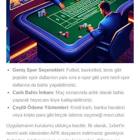
Geniş Spor Seçenekleri
: Futbol, basketbol, tenis gibi
popüler spor dallarının yanı sıra e-spor gibi yeni nesil spor
dallarına da bahis yapabilirsiniz.
Canlı Bahis İmkanı
: Maç esnasında anlık olarak bahis
yaparak heyecanı ikiye katlayabilirsiniz.
Çeşitli Ödeme Yöntemleri
: Kredi kartı, banka havalesi
veya kripto para gibi birçok ödeme seçeneği mevcuttur.
Uygulamanın kurulumu oldukça basittir. İlk olarak, 1xbet’in
resmi web sitesinden APK dosyasını indirmeniz gerekiyor.