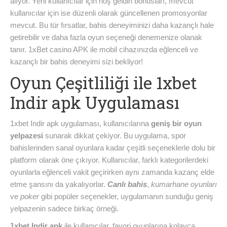
alıyor. Yeni kullanıcılar için hoş geldin bonusları, mevcut
kullanıcılar için ise düzenli olarak güncellenen promosyonlar
mevcut. Bu tür fırsatlar, bahis deneyiminizi daha kazançlı hale
getirebilir ve daha fazla oyun seçeneği denemenize olanak
tanır. 1xBet casino APK ile mobil cihazınızda eğlenceli ve
kazançlı bir bahis deneyimi sizi bekliyor!
Oyun Çeşitliliği ile 1xbet
Indir apk Uygulaması
1xbet Indir apk uygulaması, kullanıcılarına
geniş bir oyun
yelpazesi
sunarak dikkat çekiyor. Bu uygulama, spor
bahislerinden sanal oyunlara kadar çeşitli seçeneklerle dolu bir
platform olarak öne çıkıyor. Kullanıcılar, farklı kategorilerdeki
oyunlarla eğlenceli vakit geçirirken aynı zamanda kazanç elde
etme şansını da yakalıyorlar.
Canlı bahis
,
kumarhane oyunları
ve
poker
gibi popüler seçenekler, uygulamanın sunduğu geniş
yelpazenin sadece birkaç örneği.
1xbet Indir apk
ile kullanıcılar, favori oyunlarına kolayca