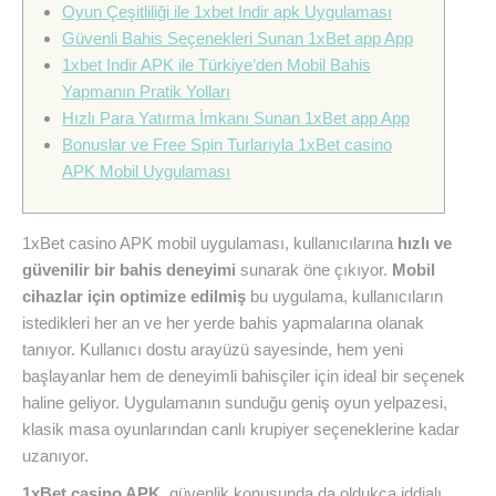
Oyun Çeşitliliği ile 1xbet Indir apk Uygulaması
Güvenli Bahis Seçenekleri Sunan 1xBet app App
1xbet Indir APK ile Türkiye’den Mobil Bahis
Yapmanın Pratik Yolları
Hızlı Para Yatırma İmkanı Sunan 1xBet app App
Bonuslar ve Free Spin Turlarıyla 1xBet casino
APK Mobil Uygulaması
1xBet casino APK mobil uygulaması, kullanıcılarına
hızlı ve
güvenilir bir bahis deneyimi
sunarak öne çıkıyor.
Mobil
cihazlar için optimize edilmiş
bu uygulama, kullanıcıların
istedikleri her an ve her yerde bahis yapmalarına olanak
tanıyor. Kullanıcı dostu arayüzü sayesinde, hem yeni
başlayanlar hem de deneyimli bahisçiler için ideal bir seçenek
haline geliyor. Uygulamanın sunduğu geniş oyun yelpazesi,
klasik masa oyunlarından canlı krupiyer seçeneklerine kadar
uzanıyor.
1xBet casino APK
, güvenlik konusunda da oldukça iddialı.