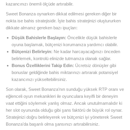
kazancınızı önemli ölçüde artırabilir.
Sweet Bonanza oynarken dikkat edilmesi gereken diğer bir
nokta ise bahis stratejisidir. İşte bahis stratejinizi oluştururken
dikkate almanız gereken bazı ipuçları:
Düşük Bahislerle Başlayın:
Öncelikle düşük bahislerle
oyuna başlamak, bütçenizi korumanıza yardımcı olabilir.
Bütçenizi Belirleyin:
Ne kadar harcayacağınızı önceden
belirlemek, kontrolü elinizde tutmanıza olanak sağlar.
Bonus Özelliklerini Takip Edin:
Ücretsiz dönüşler gibi
bonuslar geldiğinde bahis miktarınızı artırarak potansiyel
kazancınızı yükseltebilirsiniz.
Son olarak, Sweet Bonanza’nın sunduğu yüksek RTP oranı ve
eğlenceli oyun mekanikleri ile oyunculara keyifli bir deneyim
vaat ettiğini söylemek yanlış olmaz. Ancak unutulmamalıdır ki
her slot oyununda olduğu gibi şans faktörü de büyük rol oynar.
Stratejinizi doğru belirleyerek ve bütçenizi iyi yöneterek Sweet
Bonanza’da başarılı olma şansınızı artırabilirsiniz.