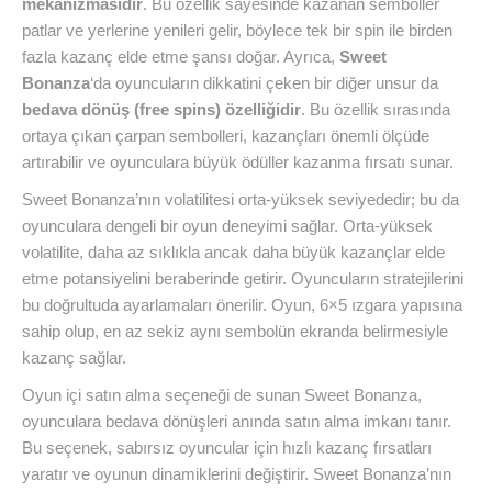
mekanizmasıdır
. Bu özellik sayesinde kazanan semboller
patlar ve yerlerine yenileri gelir, böylece tek bir spin ile birden
fazla kazanç elde etme şansı doğar. Ayrıca,
Sweet
Bonanza
‘da oyuncuların dikkatini çeken bir diğer unsur da
bedava dönüş (free spins) özelliğidir
. Bu özellik sırasında
ortaya çıkan çarpan sembolleri, kazançları önemli ölçüde
artırabilir ve oyunculara büyük ödüller kazanma fırsatı sunar.
Sweet Bonanza’nın volatilitesi orta-yüksek seviyededir; bu da
oyunculara dengeli bir oyun deneyimi sağlar. Orta-yüksek
volatilite, daha az sıklıkla ancak daha büyük kazançlar elde
etme potansiyelini beraberinde getirir. Oyuncuların stratejilerini
bu doğrultuda ayarlamaları önerilir. Oyun, 6×5 ızgara yapısına
sahip olup, en az sekiz aynı sembolün ekranda belirmesiyle
kazanç sağlar.
Oyun içi satın alma seçeneği de sunan Sweet Bonanza,
oyunculara bedava dönüşleri anında satın alma imkanı tanır.
Bu seçenek, sabırsız oyuncular için hızlı kazanç fırsatları
yaratır ve oyunun dinamiklerini değiştirir. Sweet Bonanza’nın