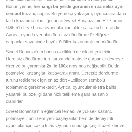
Bunun yerine,
herhangi bir yerde görünen en az sekiz aynı
sembol
kazanç sağlar. Bu yenilikçi yaklaşım, oyunculara daha
fazla kazanma olasılığı sunar. Sweet Bonanza’nın RTP oranı
%96.51’dir ve bu da oyuncular için oldukça cazip bir orandır.
Ayrıca, oyunda yer alan ücretsiz döndürme özelliği ve
çarpanlar sayesinde büyük ödüller kazanmak mümkündür.
Sweet Bonanza’nın bonus özellikleri de dikkat çekicidir.
Ücretsiz döndürme turu sırasında rastgele çarpanlar devreye
girer ve bu çarpanlar
2x ile 100x
arasında değişebilir. Bu da
potansiyel kazançları katlayarak artırır. Ücretsiz döndürme
turunu tetiklemek için en az dört «Lollipop» sembolü
toplamanız gerekmektedir. Ayrıca, oyuncular ekstra bahis
yaparak bu özelliği daha hızlı tetikleme şansına sahip
olabilirler.
Sweet Bonanza’nın eğlenceli teması ve yüksek kazanç
potansiyeli, onu hem yeni başlayanlar hem de deneyimli
oyuncular için cazip kılar. Oyunun sunduğu çeşitli özellikler ve