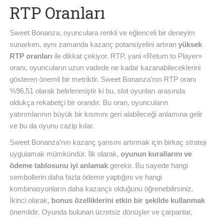
RTP Oranları
Sweet Bonanza, oyunculara renkli ve eğlenceli bir deneyim
sunarken, aynı zamanda kazanç potansiyelini artıran
yüksek
RTP oranları
ile dikkat çekiyor. RTP, yani «Return to Player»
oranı, oyuncuların uzun vadede ne kadar kazanabileceklerini
gösteren önemli bir metriktir. Sweet Bonanza’nın RTP oranı
%96.51 olarak belirlenmiştir ki bu, slot oyunları arasında
oldukça rekabetçi bir orandır. Bu oran, oyuncuların
yatırımlarının büyük bir kısmını geri alabileceği anlamına gelir
ve bu da oyunu cazip kılar.
Sweet Bonanza’nın kazanç şansını artırmak için birkaç strateji
uygulamak mümkündür. İlk olarak,
oyunun kurallarını ve
ödeme tablosunu iyi anlamak
gerekir. Bu sayede hangi
sembollerin daha fazla ödeme yaptığını ve hangi
kombinasyonların daha kazançlı olduğunu öğrenebilirsiniz.
İkinci olarak,
bonus özelliklerini etkin bir şekilde kullanmak
önemlidir. Oyunda bulunan ücretsiz dönüşler ve çarpanlar,