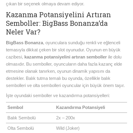
çıkan bir seçenek olmaya devam ediyor.
Kazanma Potansiyelini Artıran
Semboller: BigBass Bonanza’da
Neler Var?
BigBass Bonanza
, oyunculara sunduğu renkli ve eğlenceli
temasıyla dikkat çeken bir slot oyunudur. Oyunun en büyük
cazibesi,
kazanma potansiyelini artıran semboller
ile dolu
olmasıdır. Bu semboller, oyuncuların daha fazla kazanç elde
etmesine olanak tanırken, oyunun dinamik yapısını da
destekler. Balık tutma temalı bu oyunda, özellikle balık
sembolleri ve olta sembolleri oyuncular için büyük önem taşır.
İşte oyundaki semboller ve kazandırma potansiyelleri:
Sembol
Kazandırma Potansiyeli
Balık Sembolü
2x – 200x
Olta Sembolü
Wild (Joker)