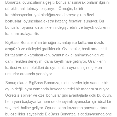
Bonanza, oyuncularına çeşitli bonuslar sunarak onların ilgisini
sürekli canlı tutmayı başarıyor. Örneğin, belirli
kombinasyonları yakaladığınızda devreye giren
özel
bonuslar
, oyunculara ekstra kazanç fırsatları sunuyor. Bu
bonuslar, oyunun dinamiklerini değiştirebilir ve büyük ödüllerin
kapısını aralayabilir.
BigBass Bonanza’nın bir diğer avantajı ise
kullanıcı dostu
arayüzü
ve etkileyici grafikleridir. Oyuncular, basit ama etkili
bir tasarımla karşılaşırken, oyunun akıcı animasyonları ve
canlı renkleri deneyimi daha keyifli hale getiriyor. Grafiklerin
kalitesi ve ses efektleri de oyuncuları oyunun içine çeken
unsurlar arasında yer alıyor.
Sonuç olarak BigBass Bonanza, slot severler için sadece bir
oyun değil, aynı zamanda heyecan verici bir macera sunuyor.
Ücretsiz spinler ve özel bonuslar gibi avantajlarla dolu bu oyun,
hem yeni başlayanlar hem de deneyimli oyuncular için ideal bir
seçenek haline geliyor. Oyuncuların kazanma şansını artıran
bu özellikler sayesinde BigBass Bonanza, slot dünyasında öne