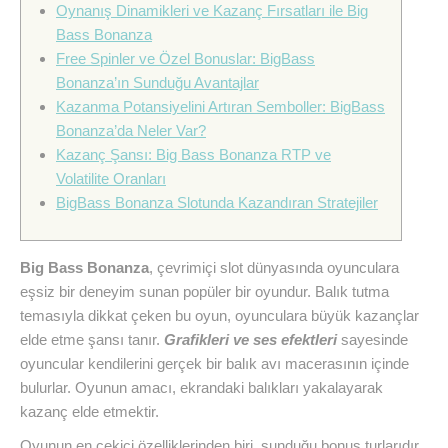
Oynanış Dinamikleri ve Kazanç Fırsatları ile Big
Bass Bonanza
Free Spinler ve Özel Bonuslar: BigBass
Bonanza’ın Sunduğu Avantajlar
Kazanma Potansiyelini Artıran Semboller: BigBass
Bonanza’da Neler Var?
Kazanç Şansı: Big Bass Bonanza RTP ve
Volatilite Oranları
BigBass Bonanza Slotunda Kazandıran Stratejiler
Big Bass Bonanza
, çevrimiçi slot dünyasında oyunculara
eşsiz bir deneyim sunan popüler bir oyundur. Balık tutma
temasıyla dikkat çeken bu oyun, oyunculara büyük kazançlar
elde etme şansı tanır.
Grafikleri ve ses efektleri
sayesinde
oyuncular kendilerini gerçek bir balık avı macerasının içinde
bulurlar. Oyunun amacı, ekrandaki balıkları yakalayarak
kazanç elde etmektir.
Oyunun en çekici özelliklerinden biri, sunduğu bonus turlarıdır.