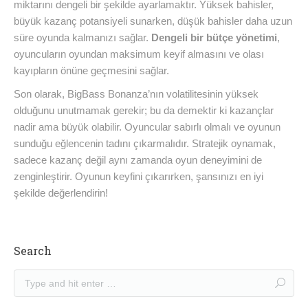
miktarını dengeli bir şekilde ayarlamaktır. Yüksek bahisler,
büyük kazanç potansiyeli sunarken, düşük bahisler daha uzun
süre oyunda kalmanızı sağlar.
Dengeli bir bütçe yönetimi
,
oyuncuların oyundan maksimum keyif almasını ve olası
kayıpların önüne geçmesini sağlar.
Son olarak, BigBass Bonanza’nın volatilitesinin yüksek
olduğunu unutmamak gerekir; bu da demektir ki kazançlar
nadir ama büyük olabilir. Oyuncular sabırlı olmalı ve oyunun
sunduğu eğlencenin tadını çıkarmalıdır. Stratejik oynamak,
sadece kazanç değil aynı zamanda oyun deneyimini de
zenginleştirir. Oyunun keyfini çıkarırken, şansınızı en iyi
şekilde değerlendirin!
Search