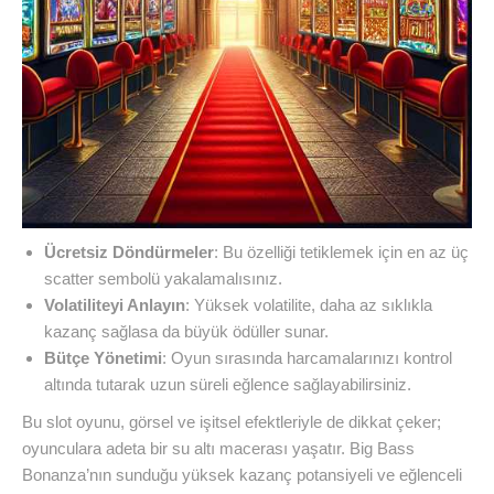
Ücretsiz Döndürmeler
: Bu özelliği tetiklemek için en az üç
scatter sembolü yakalamalısınız.
Volatiliteyi Anlayın
: Yüksek volatilite, daha az sıklıkla
kazanç sağlasa da büyük ödüller sunar.
Bütçe Yönetimi
: Oyun sırasında harcamalarınızı kontrol
altında tutarak uzun süreli eğlence sağlayabilirsiniz.
Bu slot oyunu, görsel ve işitsel efektleriyle de dikkat çeker;
oyunculara adeta bir su altı macerası yaşatır. Big Bass
Bonanza’nın sunduğu yüksek kazanç potansiyeli ve eğlenceli