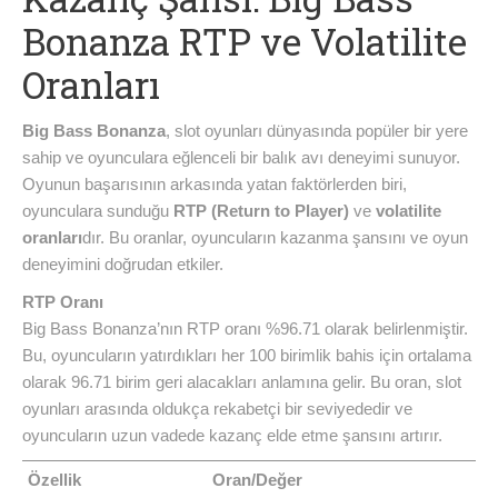
Bonanza RTP ve Volatilite
Oranları
Big Bass Bonanza
, slot oyunları dünyasında popüler bir yere
sahip ve oyunculara eğlenceli bir balık avı deneyimi sunuyor.
Oyunun başarısının arkasında yatan faktörlerden biri,
oyunculara sunduğu
RTP (Return to Player)
ve
volatilite
oranları
dır. Bu oranlar, oyuncuların kazanma şansını ve oyun
deneyimini doğrudan etkiler.
RTP Oranı
Big Bass Bonanza’nın RTP oranı %96.71 olarak belirlenmiştir.
Bu, oyuncuların yatırdıkları her 100 birimlik bahis için ortalama
olarak 96.71 birim geri alacakları anlamına gelir. Bu oran, slot
oyunları arasında oldukça rekabetçi bir seviyededir ve
oyuncuların uzun vadede kazanç elde etme şansını artırır.
Özellik
Oran/Değer