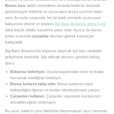
Bonus turu
, belirli sembollerin ekranda belirli bir düzende
görünmesiyle tetiklenir ve oyunculara ekstra çevirme hakkı
verir. Bu turlar sırasında, her bir balık sembolü oyuncunun
bakiyesine eklenir ve böylece
Big Bass Bonanza demo oyna
daha büyük ödüller kazanma şansı artar. Ayrıca, bu bonus
turları sırasında
çarpanlar
devreye girerek kazançları
katlayabilir.
Big Bass Bonanza’da başarıya ulaşmak için bazı stratejiler
geliştirmek önemlidir. İşte dikkate almanız gereken birkaç
ipucu:
Bütçenizi belirleyin:
Oyuna başlamadan önce ne kadar
harcamak istediğinizi belirleyin.
Bonus turlarını takip edin:
Bonus turlarının nasıl
tetiklendiğini öğrenin ve bunları etkinleştirmeye çalışın.
Çarpanları kullanın:
Çarpanlar sayesinde kazancınızı
artırabileceğinizi unutmayın.
Bu oyun, sadece şans faktörüne dayanmayan, aynı zamanda