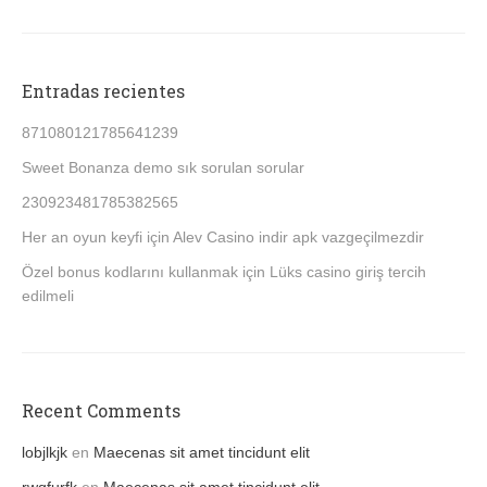
Entradas recientes
871080121785641239
Sweet Bonanza demo sık sorulan sorular
230923481785382565
Her an oyun keyfi için Alev Casino indir apk vazgeçilmezdir
Özel bonus kodlarını kullanmak için Lüks casino giriş tercih
edilmeli
Recent Comments
lobjlkjk
en
Maecenas sit amet tincidunt elit