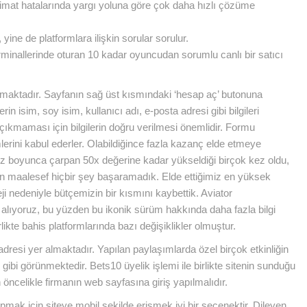
slimat hatalarında yargı yoluna göre çok daha hızlı çözüme
yine de platformlara ilişkin sorular sorulur.
rminallerinde oturan 10 kadar oyuncudan sorumlu canlı bir satıcı
lmaktadır. Sayfanın sağ üst kısmındaki ‘hesap aç’ butonuna
in isim, soy isim, kullanıcı adı, e-posta adresi gibi bilgileri
çıkmaması için bilgilerin doğru verilmesi önemlidir. Formu
erini kabul ederler. Olabildiğince fazla kazanç elde etmeye
ız boyunca çarpan 50x değerine kadar yükseldiği birçok kez oldu,
n maalesef hiçbir şey başaramadık. Elde ettiğimiz en yüksek
i nedeniyle bütçemizin bir kısmını kaybettik. Aviator
e alıyoruz, bu yüzden bu ikonik sürüm hakkında daha fazla bilgi
ikte bahis platformlarında bazı değişiklikler olmuştur.
adresi yer almaktadır. Yapılan paylaşımlarda özel birçok etkinliğin
 gibi görünmektedir. Bets10 üyelik işlemi ile birlikte sitenin sunduğu
n öncelikle firmanın web sayfasına giriş yapılmalıdır.
mak için siteye mobil şekilde erişmek iyi bir seçenektir. Dileyen