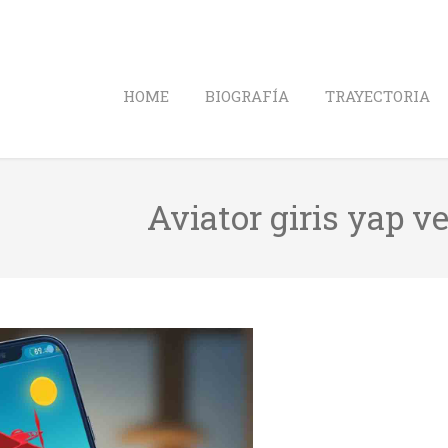
HOME
BIOGRAFÍA
TRAYECTORIA
Aviator giris yap v