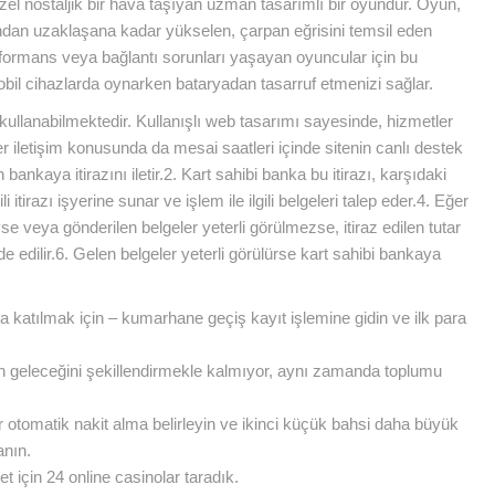
el nostaljik bir hava taşıyan uzman tasarımlı bir oyundur. Oyun,
ndan uzaklaşana kadar yükselen, çarpan eğrisini temsil eden
rformans veya bağlantı sorunları yaşayan oyuncular için bu
obil cihazlarda oynarken bataryadan tasarruf etmenizi sağlar.
 kullanabilmektedir. Kullanışlı web tasarımı sayesinde, hizmetler
letişim konusunda da mesai saatleri içinde sitenin canlı destek
en bankaya itirazını iletir.2. Kart sahibi banka bu itirazı, karşıdaki
i itirazı işyerine sunar ve işlem ile ilgili belgeleri talep eder.4. Eğer
yse veya gönderilen belgeler yeterli görülmezse, itiraz edilen tutar
e edilir.6. Gelen belgeler yeterli görülürse kart sahibi bankaya
 katılmak için – kumarhane geçiş kayıt işlemine gidin ve ilk para
 geleceğini şekillendirmekle kalmıyor, aynı zamanda toplumu
 otomatik nakit alma belirleyin ve ikinci küçük bahsi daha büyük
anın.
 için 24 online casinolar taradık.