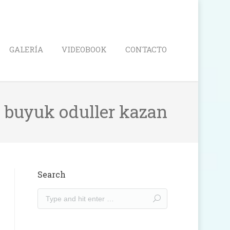
Search
GALERÍA
VIDEOBOOK
CONTACTO
e buyuk oduller kazan
Search