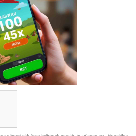
kça cömert olduğunu belirtmek gerekir, bu yüzden hızlı bir şekilde