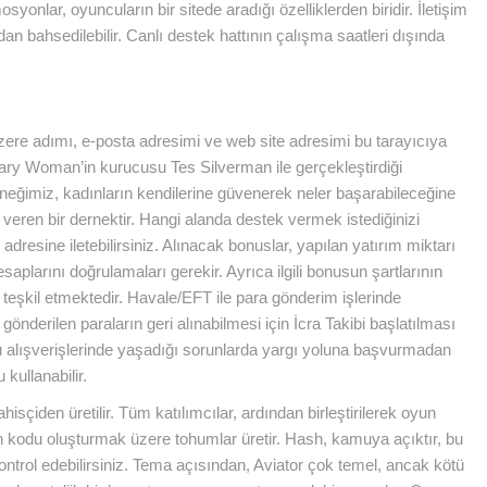
yonlar, oyuncuların bir sitede aradığı özelliklerden biridir. İletişim
 bahsedilebilir. Canlı destek hattının çalışma saatleri dışında
ere adımı, e-posta adresimi ve web site adresimi bu tarayıcıya
y Woman’in kurucusu Tes Silverman ile gerçekleştirdiği
rneğimiz, kadınların kendilerine güvenerek neler başarabileceğine
 veren bir dernektir. Hangi alanda destek vermek istediğinizi
yı adresine iletebilirsiniz. Alınacak bonuslar, yapılan yatırım miktarı
hesaplarını doğrulamaları gerekir. Ayrıca ilgili bonusun şartlarının
şkil etmektedir. Havale/EFT ile para gönderim işlerinde
erilen paraların geri alınabilmesi için İcra Takibi başlatılması
u alışverişlerinde yaşadığı sorunlarda yargı yoluna başvurmadan
kullanabilir.
sçiden üretilir. Tüm katılımcılar, ardından birleştirilerek oyun
 kodu oluşturmak üzere tohumlar üretir. Hash, kamuya açıktır, bu
ontrol edebilirsiniz. Tema açısından, Aviator çok temel, ancak kötü