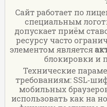
Сайт работает по лиц
специальным логот
допускает приём ставо
ресурсу часто огран
элементом является
ак
блокировки и 
Технические параме
требованиям: SSL‑ши
мобильных браузеров 
использовать как на но