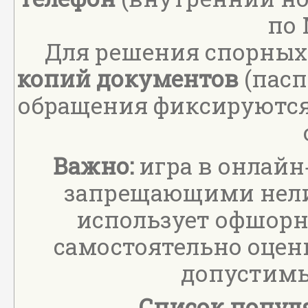
по 
Для решения спорных
копий документов
(пасп
обращения фиксируются 
Важно:
игра в онлайн
запрещающими нелиц
использует офшорн
самостоятельно оцени
допустимы 
Список популя