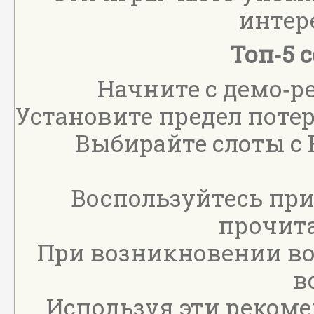
интер
Топ‑5 
Начните с демо‑р
Установите предел потер
Выбирайте слоты с 
Воспользуйтесь пр
прочита
При возникновении воп
в
Используя эти реком