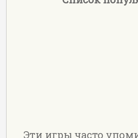
Эти игры часто упом