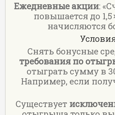
Ежедневные акции
: «
повышается до 1,5 
начисляются б
Условия
Снять бонусные ср
требования по отыг
отыграть сумму в 3
Например, если получ
Существует
исключен
отыгрыша только вы