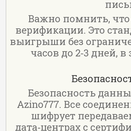
пись
Важно помнить, что
верификации. Это ста
выигрыши без ограниче
часов до 2‑3 дней,
Безопасност
Безопасность данны
Azino777. Все соедин
шифрует передавае
дата‑центрах с сертифи