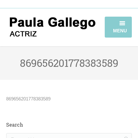
MENU
HOME
869656201778383589
BIOGRAFÍA
TRAYECTORIA
GALERÍA
869656201778383589
VIDEOBOOK
CONTACTO
Search