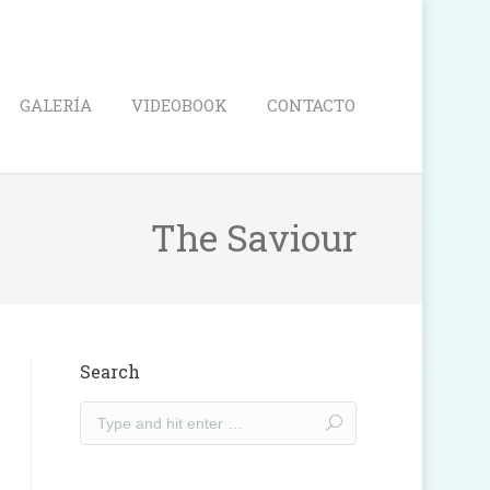
Search
GALERÍA
VIDEOBOOK
CONTACTO
The Saviour
Search