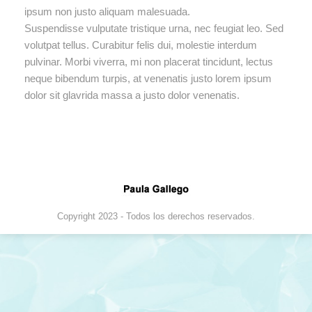
ipsum non justo aliquam malesuada.
Suspendisse vulputate tristique urna, nec feugiat leo. Sed
volutpat tellus. Curabitur felis dui, molestie interdum
pulvinar. Morbi viverra, mi non placerat tincidunt, lectus
neque bibendum turpis, at venenatis justo lorem ipsum
dolor sit glavrida massa a justo dolor venenatis.
Copyright 2023 - Todos los derechos reservados.