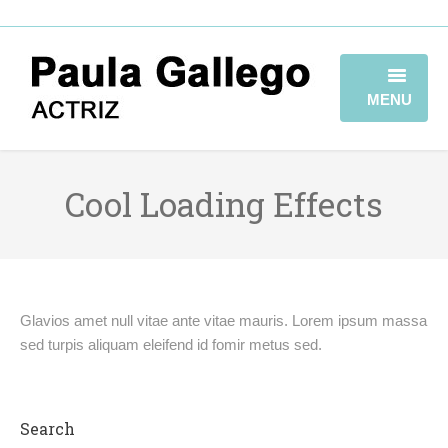
MENU
HOME
Cool Loading Effects
BIOGRAFÍA
TRAYECTORIA
GALERÍA
Glavios amet null vitae ante vitae mauris. Lorem ipsum massa
VIDEOBOOK
sed turpis aliquam eleifend id fomir metus sed.
CONTACTO
Search