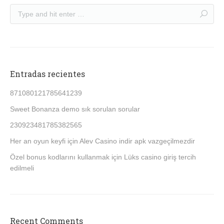
Entradas recientes
871080121785641239
Sweet Bonanza demo sık sorulan sorular
230923481785382565
Her an oyun keyfi için Alev Casino indir apk vazgeçilmezdir
Özel bonus kodlarını kullanmak için Lüks casino giriş tercih
edilmeli
Recent Comments