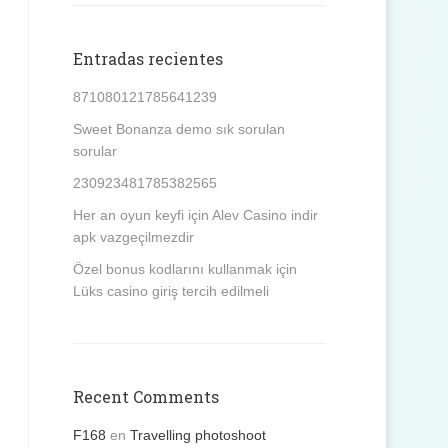
Entradas recientes
871080121785641239
Sweet Bonanza demo sık sorulan
sorular
230923481785382565
Her an oyun keyfi için Alev Casino indir
apk vazgeçilmezdir
Özel bonus kodlarını kullanmak için
Lüks casino giriş tercih edilmeli
Recent Comments
F168
en
Travelling photoshoot