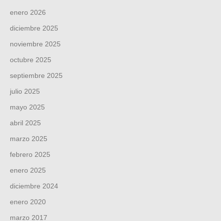
enero 2026
diciembre 2025
noviembre 2025
octubre 2025
septiembre 2025
julio 2025
mayo 2025
abril 2025
marzo 2025
febrero 2025
enero 2025
diciembre 2024
enero 2020
marzo 2017