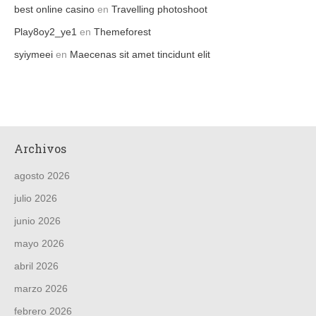
best online casino
en
Travelling photoshoot
Play8oy2_ye1
en
Themeforest
syiymeei
en
Maecenas sit amet tincidunt elit
Archivos
agosto 2026
julio 2026
junio 2026
mayo 2026
abril 2026
marzo 2026
febrero 2026