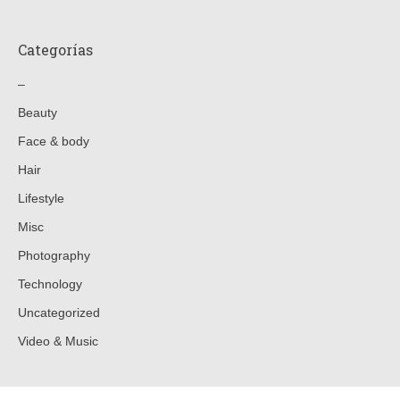
Categorías
–
Beauty
Face & body
Hair
Lifestyle
Misc
Photography
Technology
Uncategorized
Video & Music