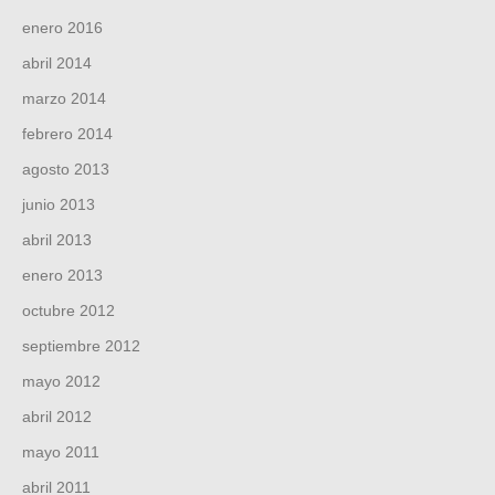
enero 2016
abril 2014
marzo 2014
febrero 2014
agosto 2013
junio 2013
abril 2013
enero 2013
octubre 2012
septiembre 2012
mayo 2012
abril 2012
mayo 2011
abril 2011