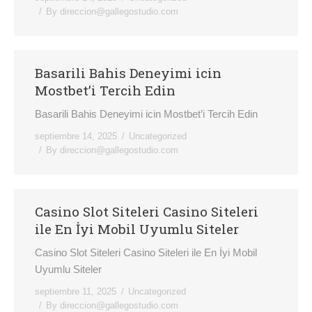
By
direccion@gallegostudio.com
Basarili Bahis Deneyimi icin
Mostbet’i Tercih Edin
Basarili Bahis Deneyimi icin Mostbet’i Tercih Edin
septiembre 14, 2025
Uncategorized
By
direccion@gallegostudio.com
Casino Slot Siteleri Casino Siteleri
ile En İyi Mobil Uyumlu Siteler
Casino Slot Siteleri Casino Siteleri ile En İyi Mobil
Uyumlu Siteler
septiembre 11, 2025
Uncategorized
By
direccion@gallegostudio.com