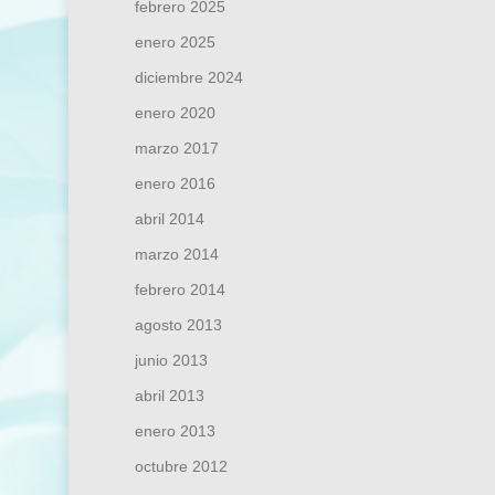
febrero 2025
enero 2025
diciembre 2024
enero 2020
marzo 2017
enero 2016
abril 2014
marzo 2014
febrero 2014
agosto 2013
junio 2013
abril 2013
enero 2013
octubre 2012