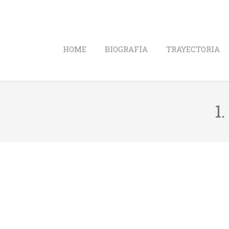
HOME
BIOGRAFÍA
TRAYECTORIA
1