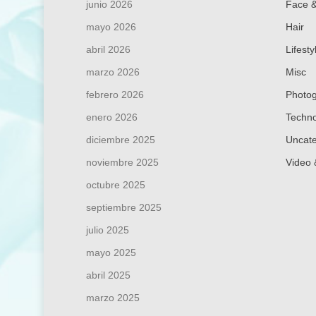
Galeria de fotos
junio 2026
Face 
mayo 2026
Hair
abril 2026
Lifesty
marzo 2026
Misc
febrero 2026
Photo
enero 2026
Techno
diciembre 2025
Uncate
noviembre 2025
Video 
octubre 2025
septiembre 2025
julio 2025
mayo 2025
abril 2025
marzo 2025