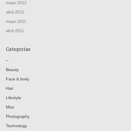
mayo 2012
abril 2012
mayo 2011
abril 2011
Categorías
–
Beauty
Face & body
Hair
Lifestyle
Misc
Photography
Technology