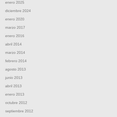
enero 2025
diciembre 2024
enero 2020
marzo 2017
enero 2016
abril 2014
marzo 2014
febrero 2014
agosto 2013
junio 2013
abril 2013
enero 2013
octubre 2012
septiembre 2012