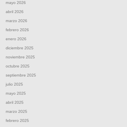
mayo 2026
abril 2026
marzo 2026
febrero 2026
enero 2026
diciembre 2025
noviembre 2025
octubre 2025
septiembre 2025
julio 2025
mayo 2025
abril 2025
marzo 2025
febrero 2025