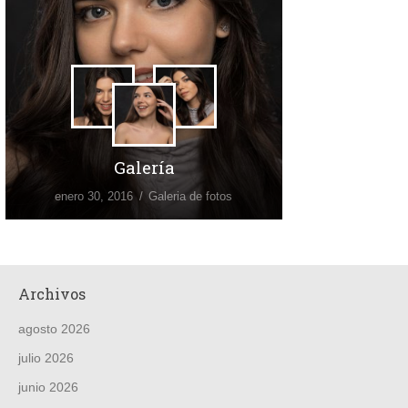
Galería
enero 30, 2016
Galeria de fotos
Archivos
agosto 2026
julio 2026
junio 2026