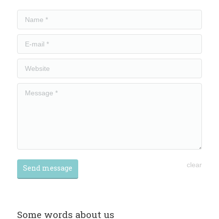
Name *
E-mail *
Website
Message *
clear
Send message
Some words about us