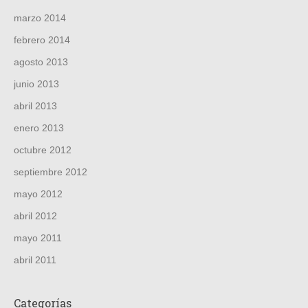
marzo 2014
febrero 2014
agosto 2013
junio 2013
abril 2013
enero 2013
octubre 2012
septiembre 2012
mayo 2012
abril 2012
mayo 2011
abril 2011
Categorías