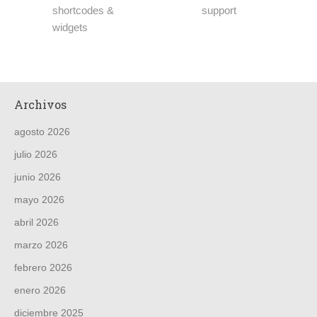
shortcodes &
support
widgets
Archivos
agosto 2026
julio 2026
junio 2026
mayo 2026
abril 2026
marzo 2026
febrero 2026
enero 2026
diciembre 2025