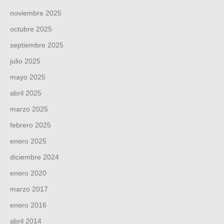
noviembre 2025
octubre 2025
septiembre 2025
julio 2025
mayo 2025
abril 2025
marzo 2025
febrero 2025
enero 2025
diciembre 2024
enero 2020
marzo 2017
enero 2016
abril 2014