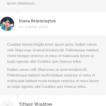
ipsum dolorluctus.
Diana Remmington
our regular client
Curabitur laoreet fringilla lorem ipsum porta. Nullam rutrum
velit. Maecenas sit amet tincidunt elit. Pellentesque habitant
morbi tristique senectus et netus et malesuada fames ac
turpis egestas ulla! Curabitur quis rhoncus tellus.
Nullam rutrum velit. Maecenas sit amet tincidunt elit.
Pellentesque habitant morbi tristique senectus et netus et
malesuada habitant morbi tristique senectus et netus fames
ac turpis egestas ulla! Curabitur quis rhoncus tellus.
Tiffany Windfree