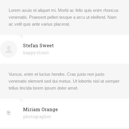
Lorem asuis et aliquet mi. Morbi ac felis quis enim rhoncus
venenatis. Praesent pellen tesque a arcu ut eleifend. Nam
ac velit quis ante varius placerat.
Stefan Sweet
happy client
Vursus, enim et luctus hendre. Cras justo non justo
venenatis element sed dui metus. Ut lobortis nisl at semper
tellus tincida lorem ipsum dolor amet.
Miriam Orange
photographer