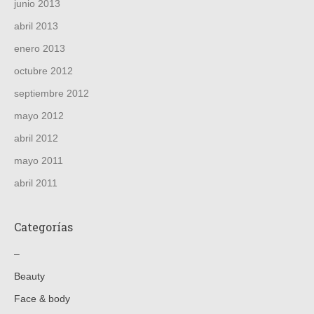
junio 2013
abril 2013
enero 2013
octubre 2012
septiembre 2012
mayo 2012
abril 2012
mayo 2011
abril 2011
Categorías
–
Beauty
Face & body