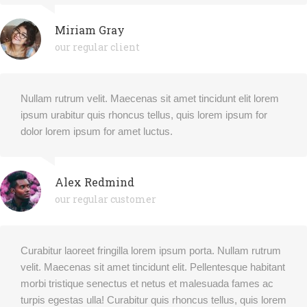
Miriam Gray
our regular client
Nullam rutrum velit. Maecenas sit amet tincidunt elit lorem
ipsum urabitur quis rhoncus tellus, quis lorem ipsum for
dolor lorem ipsum for amet luctus.
Alex Redmind
our regular customer
Curabitur laoreet fringilla lorem ipsum porta. Nullam rutrum
velit. Maecenas sit amet tincidunt elit. Pellentesque habitant
morbi tristique senectus et netus et malesuada fames ac
turpis egestas ulla! Curabitur quis rhoncus tellus, quis lorem