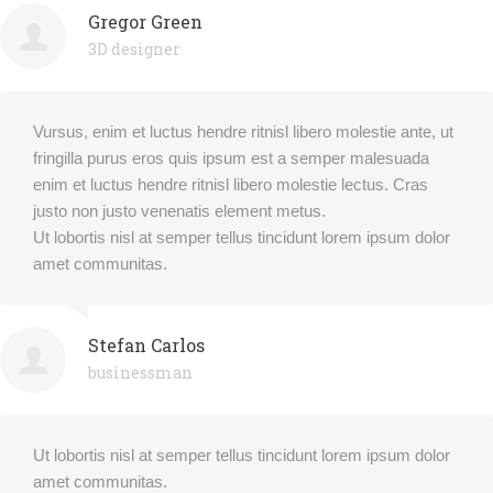
Gregor Green
3D designer
Vursus, enim et luctus hendre ritnisl libero molestie ante, ut
fringilla purus eros quis ipsum est a semper malesuada
enim et luctus hendre ritnisl libero molestie lectus. Cras
justo non justo venenatis element metus.
Ut lobortis nisl at semper tellus tincidunt lorem ipsum dolor
amet communitas.
Stefan Carlos
businessman
Ut lobortis nisl at semper tellus tincidunt lorem ipsum dolor
amet communitas.