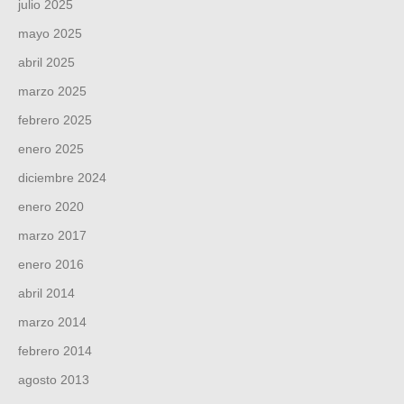
julio 2025
mayo 2025
abril 2025
marzo 2025
febrero 2025
enero 2025
diciembre 2024
enero 2020
marzo 2017
enero 2016
abril 2014
marzo 2014
febrero 2014
agosto 2013