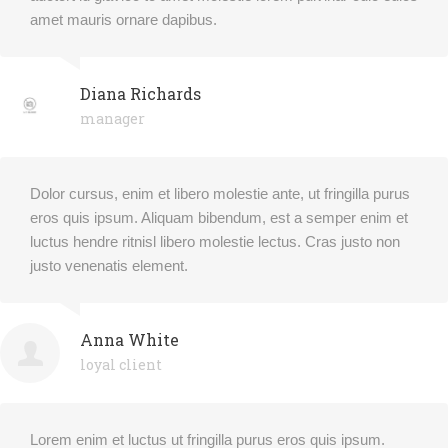
amet mauris ornare dapibus.
Diana Richards
manager
Dolor cursus, enim et libero molestie ante, ut fringilla purus
eros quis ipsum. Aliquam bibendum, est a semper enim et
luctus hendre ritnisl libero molestie lectus. Cras justo non
justo venenatis element.
Anna White
loyal client
Lorem enim et luctus ut fringilla purus eros quis ipsum.