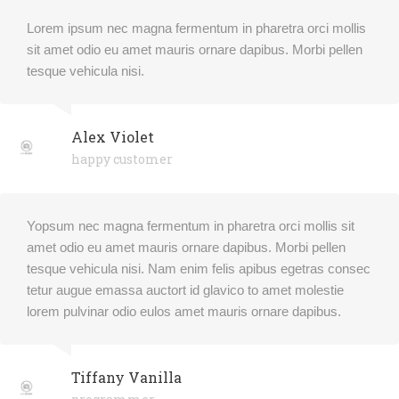
Lorem ipsum nec magna fermentum in pharetra orci mollis
sit amet odio eu amet mauris ornare dapibus. Morbi pellen
tesque vehicula nisi.
Alex Violet
happy customer
Yopsum nec magna fermentum in pharetra orci mollis sit
amet odio eu amet mauris ornare dapibus. Morbi pellen
tesque vehicula nisi. Nam enim felis apibus egetras consec
tetur augue emassa auctort id glavico to amet molestie
lorem pulvinar odio eulos amet mauris ornare dapibus.
Tiffany Vanilla