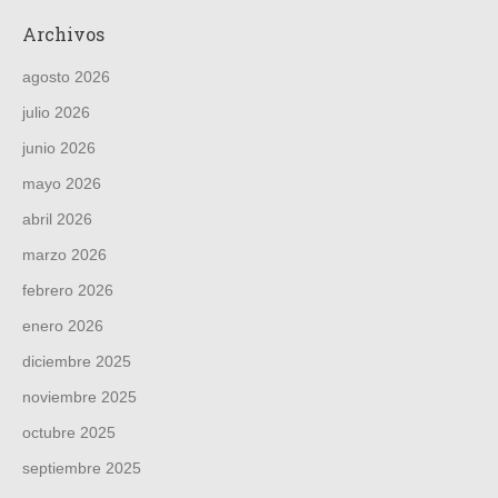
Archivos
agosto 2026
julio 2026
junio 2026
mayo 2026
abril 2026
marzo 2026
febrero 2026
enero 2026
diciembre 2025
noviembre 2025
octubre 2025
septiembre 2025