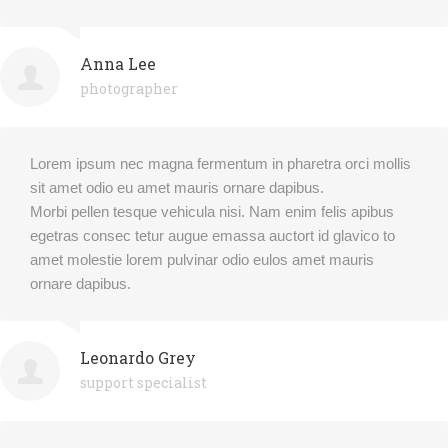
Anna Lee
photographer
Lorem ipsum nec magna fermentum in pharetra orci mollis
sit amet odio eu amet mauris ornare dapibus.
Morbi pellen tesque vehicula nisi. Nam enim felis apibus
egetras consec tetur augue emassa auctort id glavico to
amet molestie lorem pulvinar odio eulos amet mauris
ornare dapibus.
Leonardo Grey
support specialist