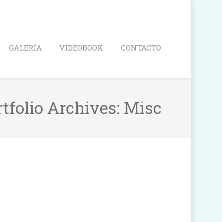
Search
GALERÍA
VIDEOBOOK
CONTACTO
tfolio Archives:
Misc