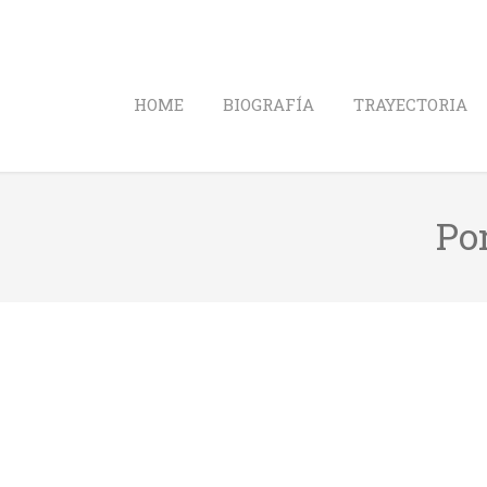
HOME
BIOGRAFÍA
TRAYECTORIA
Por