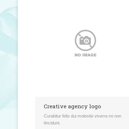
Creative agency logo
Curabitur felis dui molestie viverra mi non
tincidunt.