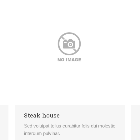
Steak house
Sed volutpat tellus curabitur felis dui molestie
interdum pulvinar.