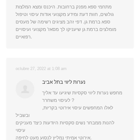
מתחמי ספא מפנק ברחובות. היכנס ומצא המלצות
גולשים, חוות דעת ומידע מקצועי אודות עיסוי וטיפול
ספא ברמת גן. דפי זהב מציגים רשימה של מעסים
מומלצים ברמת גן שיעניקו לך מסאז’ מקצועי ועיסויים
רפואיים.
octubre 27, 2022 at 1:08 am
נערות ליווי בתל אביב
מחפש נערות ליווי סקסיות שיגיעו עד אליך
לעיסוי משחרר ?
לאלו המחפשים עיסוי אירוטי בקריות,
ובשביל
להנות ממבחר נשים סקסיות היודעות כיצד מעניקים
עיסוי
אירוטי אמיתי נמליץ לנסוע מעט לחיפה.