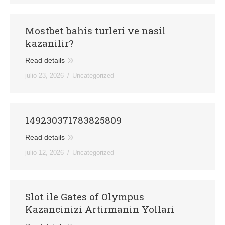
Mostbet bahis turleri ve nasil
kazanilir?
Read details
julio 23, 2026
Uncategorized
149230371783825809
Read details
julio 12, 2026
Uncategorized
Slot ile Gates of Olympus
Kazancinizi Artirmanin Yollari