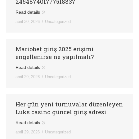
245487401777518837
Read details
abril 30, 2026
Uncategorized
Mariobet giriş 2025 erişimi
engellenirse ne yapılmalı?
Read details
abril 29, 2026
Uncategorized
Her gün yeni turnuvalar düzenleyen
Luks casino güncel giriş adresi
Read details
abril 29, 2026
Uncategorized