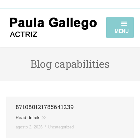
MENU
HOME
Blog capabilities
BIOGRAFÍA
TRAYECTORIA
GALERÍA
871080121785641239
VIDEOBOOK
Read details
CONTACTO
agosto 2, 2026
Uncategorized