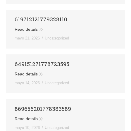
619712121779328110
Read details
mayo 21, 2026
Uncategorized
649151271778723595
Read details
mayo 14, 2026
Uncategorized
869656201778383589
Read details
mayo 10, 2026
Uncategorized