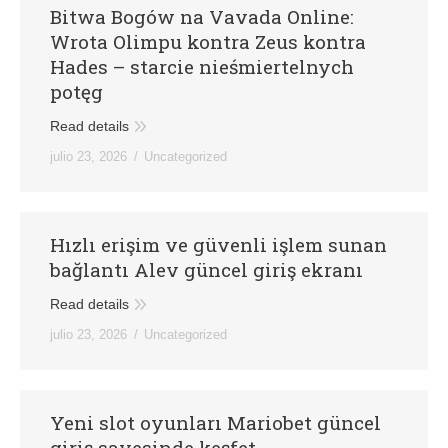
Bitwa Bogów na Vavada Online:
Wrota Olimpu kontra Zeus kontra
Hades – starcie nieśmiertelnych
potęg
Read details
julio 23, 2026
Uncategorized
Hızlı erişim ve güvenli işlem sunan
bağlantı Alev güncel giriş ekranı
Read details
julio 23, 2026
Uncategorized
Yeni slot oyunları Mariobet güncel
giriş sayesinde keşfet