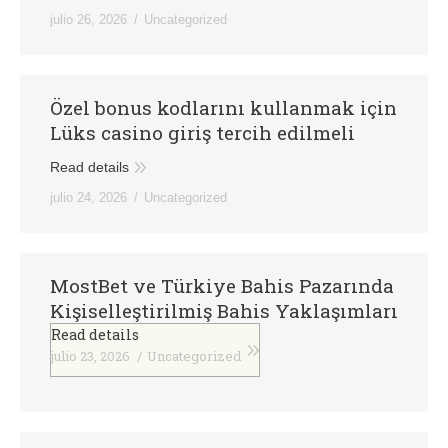
julio 26, 2026
Uncategorized
Özel bonus kodlarını kullanmak için
Lüks casino giriş tercih edilmeli
Read details
julio 24, 2026
Uncategorized
MostBet ve Türkiye Bahis Pazarında
Kişiselleştirilmiş Bahis Yaklaşımları
Read details
julio 23, 2026
Uncategorized