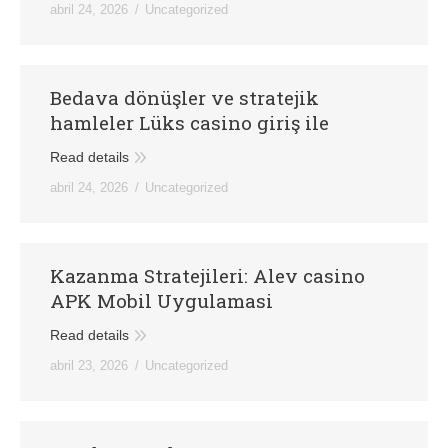
abril 24, 2026
Uncategorized
Bedava dönüşler ve stratejik
hamleler Lüks casino giriş ile
Read details
abril 24, 2026
Uncategorized
Kazanma Stratejileri: Alev casino
APK Mobil Uygulamasi
Read details
abril 23, 2026
Uncategorized