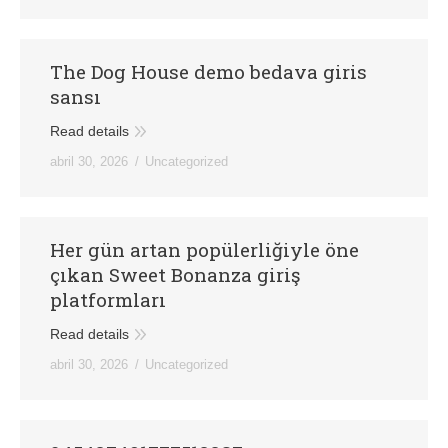
The Dog House demo bedava giris
sansı
Read details
abril 30, 2026
Uncategorized
Her gün artan popülerliğiyle öne
çıkan Sweet Bonanza giriş
platformları
Read details
abril 30, 2026
Uncategorized