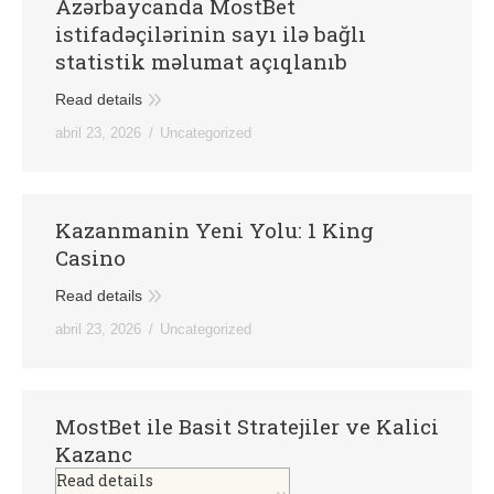
Azərbaycanda MostBet
istifadəçilərinin sayı ilə bağlı
statistik məlumat açıqlanıb
Read details
abril 23, 2026
Uncategorized
Kazanmanin Yeni Yolu: 1 King
Casino
Read details
abril 23, 2026
Uncategorized
MostBet ile Basit Stratejiler ve Kalici
Kazanc
Read details