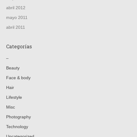
abril 2012
mayo 2011
abril 2011
Categorías
–
Beauty
Face & body
Hair
Lifestyle
Misc
Photography
Technology
Uncategorized