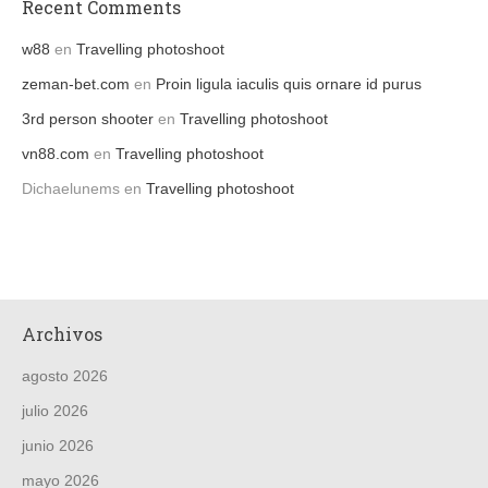
Recent Comments
w88
en
Travelling photoshoot
zeman-bet.com
en
Proin ligula iaculis quis ornare id purus
3rd person shooter
en
Travelling photoshoot
vn88.com
en
Travelling photoshoot
Dichaelunems
en
Travelling photoshoot
Archivos
agosto 2026
julio 2026
junio 2026
mayo 2026