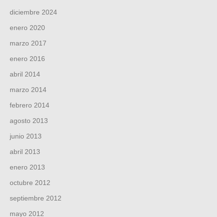
diciembre 2024
enero 2020
marzo 2017
enero 2016
abril 2014
marzo 2014
febrero 2014
agosto 2013
junio 2013
abril 2013
enero 2013
octubre 2012
septiembre 2012
mayo 2012