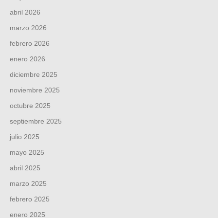
abril 2026
marzo 2026
febrero 2026
enero 2026
diciembre 2025
noviembre 2025
octubre 2025
septiembre 2025
julio 2025
mayo 2025
abril 2025
marzo 2025
febrero 2025
enero 2025